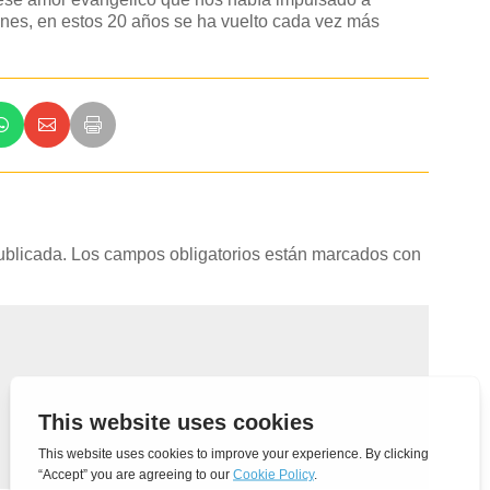
iones, en estos 20 años se ha vuelto cada vez más
ublicada.
Los campos obligatorios están marcados con