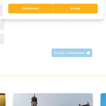
Enviar comentario