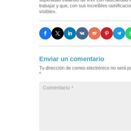
trabajar y que, con sus increíbles ramificac
visible».
Enviar un comentario
Tu dirección de correo electrónico no será p
*