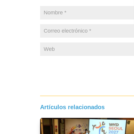
Artículos relacionados