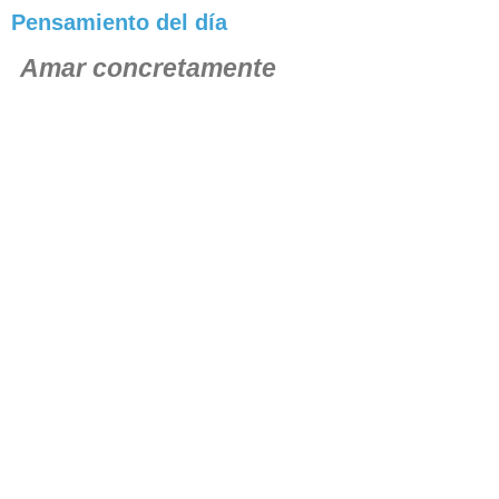
Pensamiento del día
Amar concretamente