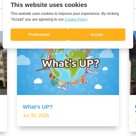
What’s UP?
Jul 30, 2026