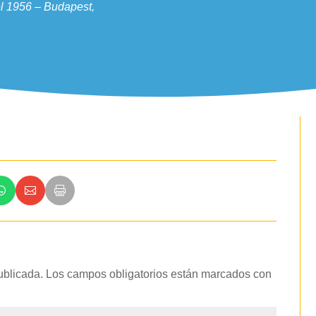
 del 1956 – Budapest,
ublicada.
Los campos obligatorios están marcados con