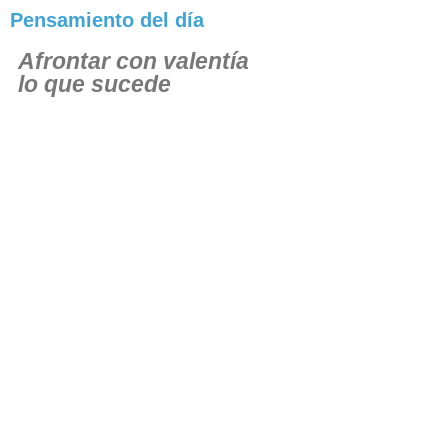
Pensamiento del día
Afrontar con valentía
lo que sucede