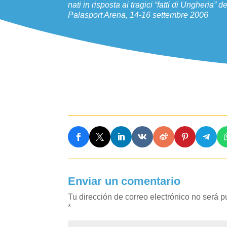
nati in risposta ai tragici “fatti di Ungheria”
Palasport Arena, 14-16 settembre 2006
Enviar un comentario
Tu dirección de correo electrónico no será p
*