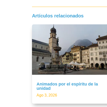
Artículos relacionados
Animados por el espíritu de la
unidad
Ago 3, 2026