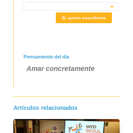
Sí, quiero suscribirme
Pensamiento del día
Amar concretamente
Artículos relacionados