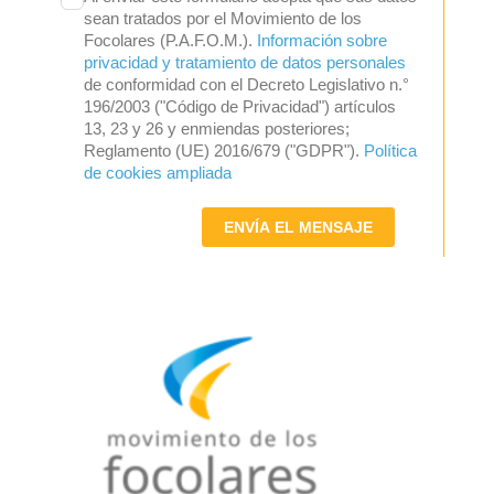
sean tratados por el Movimiento de los
Focolares (P.A.F.O.M.).
Información sobre
privacidad y tratamiento de datos personales
de conformidad con el Decreto Legislativo n.°
196/2003 ("Código de Privacidad") artículos
13, 23 y 26 y enmiendas posteriores;
Reglamento (UE) 2016/679 ("GDPR").
Política
de cookies ampliada
ENVÍA EL MENSAJE