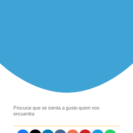
Procurar que se sienta a gusto quien nos
encuentra