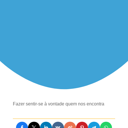
Fazer sentir-se à vontade quem nos encontra