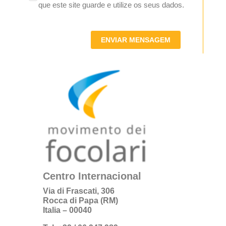
que este site guarde e utilize os seus dados.
ENVIAR MENSAGEM
Centro Internacional
Via di Frascati, 306
Rocca di Papa (RM)
Italia – 00040