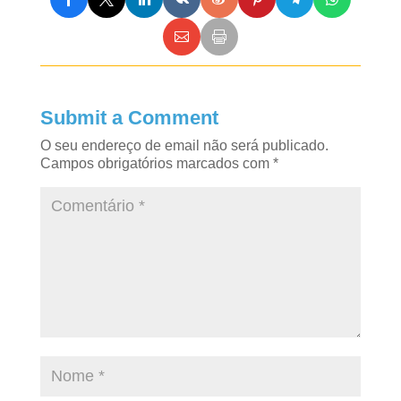
Submit a Comment
O seu endereço de email não será publicado.
Campos obrigatórios marcados com
*