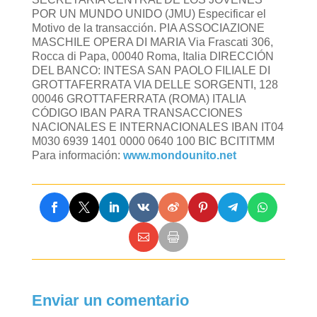
POR UN MUNDO UNIDO (JMU) Especificar el
Motivo de la transacción. PIA ASSOCIAZIONE
MASCHILE OPERA DI MARIA Via Frascati 306,
Rocca di Papa, 00040 Roma, Italia DIRECCIÓN
DEL BANCO: INTESA SAN PAOLO FILIALE DI
GROTTAFERRATA VIA DELLE SORGENTI, 128
00046 GROTTAFERRATA (ROMA) ITALIA
CÓDIGO IBAN PARA TRANSACCIONES
NACIONALES E INTERNACIONALES IBAN IT04
M030 6939 1401 0000 0640 100 BIC BCITITMM
Para información:
www.mondounito.net
Enviar un comentario