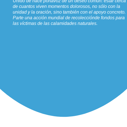
Unido de hace portavoz de un deseo común: estar cerca
de cuantos viven momentos dolorosos, no sólo con la
unidad y la oración, sino también con el apoyo concreto.
Parte una acción mundial de recolecciónde fondos para
las víctimas de las calamidades naturales.