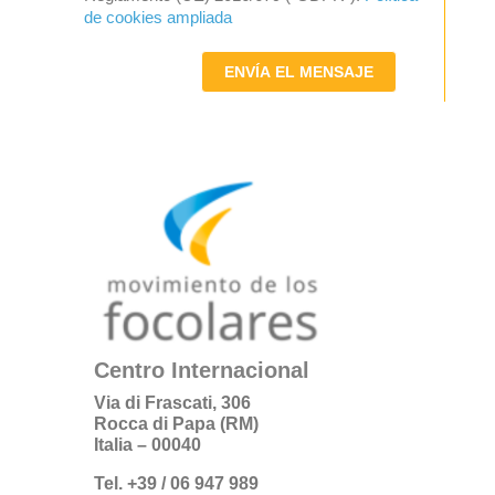
de cookies ampliada
ENVÍA EL MENSAJE
Centro Internacional
Via di Frascati, 306
Rocca di Papa (RM)
Italia – 00040
Tel. +39 / 06 947 989