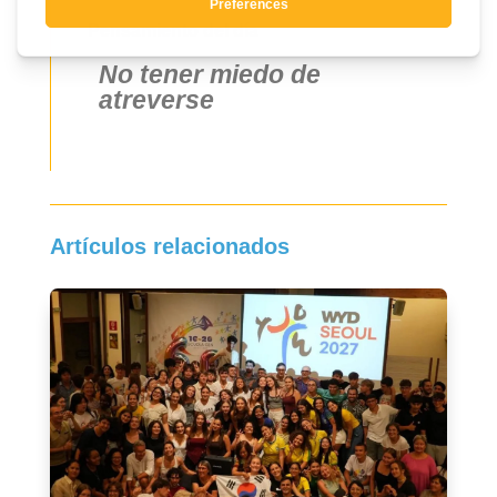
Pensamiento del día
No tener miedo de
atreverse
Artículos relacionados