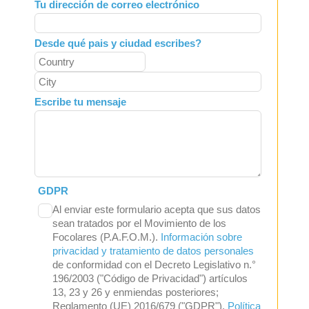
Tu dirección de correo electrónico
Desde qué pais y ciudad escribes?
Escribe tu mensaje
GDPR
Al enviar este formulario acepta que sus datos
sean tratados por el Movimiento de los
Focolares (P.A.F.O.M.).
Información sobre
privacidad y tratamiento de datos personales
de conformidad con el Decreto Legislativo n.°
196/2003 ("Código de Privacidad") artículos
13, 23 y 26 y enmiendas posteriores;
Reglamento (UE) 2016/679 ("GDPR").
Política