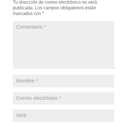
Tu dirección de correo electrónico no será
publicada.
Los campos obligatorios están
marcados con
*