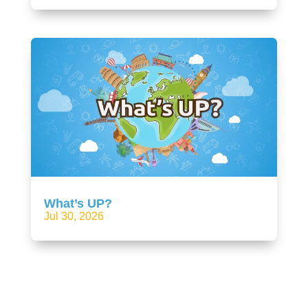
What’s UP?
Jul 30, 2026