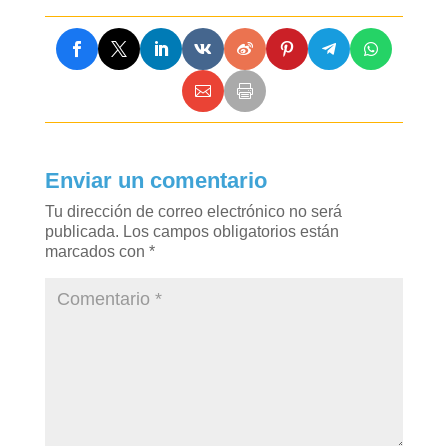
Enviar un comentario
Tu dirección de correo electrónico no será
publicada.
Los campos obligatorios están
marcados con
*