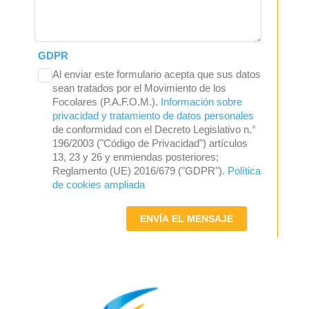
GDPR
Al enviar este formulario acepta que sus datos
sean tratados por el Movimiento de los
Focolares (P.A.F.O.M.).
Información sobre
privacidad y tratamiento de datos personales
de conformidad con el Decreto Legislativo n.°
196/2003 ("Código de Privacidad") artículos
13, 23 y 26 y enmiendas posteriores;
Reglamento (UE) 2016/679 ("GDPR").
Política
de cookies ampliada
ENVÍA EL MENSAJE