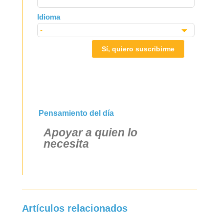
Idioma
Sí, quiero suscribirme
Pensamiento del día
Apoyar a quien lo
necesita
Artículos relacionados