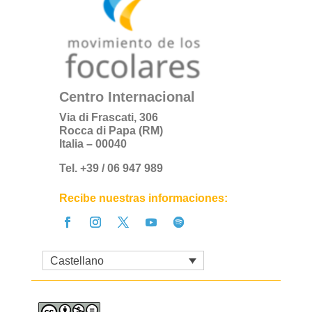
Centro Internacional
Via di Frascati, 306
Rocca di Papa (RM)
Italia – 00040
Tel. +39 / 06 947 989
Recibe nuestras informaciones:
Castellano