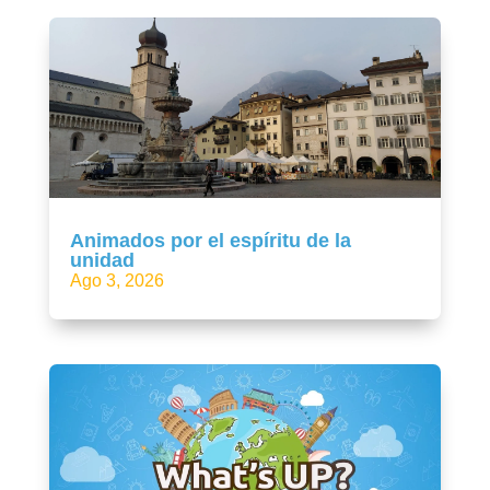
Animados por el espíritu de la
unidad
Ago 3, 2026