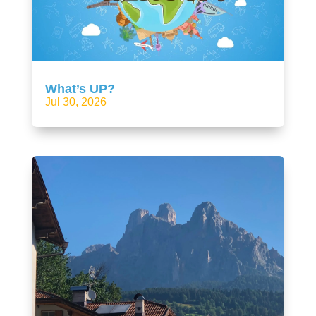
What’s UP?
Jul 30, 2026