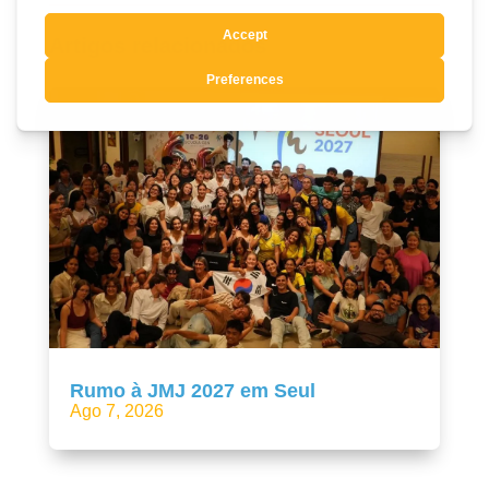
Artigos relacionados
Rumo à JMJ 2027 em Seul
Ago 7, 2026