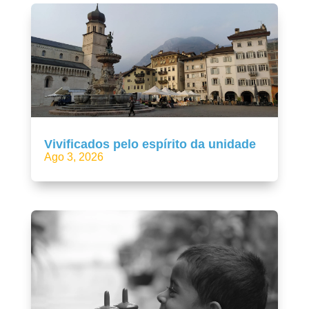
Vivificados pelo espírito da unidade
Ago 3, 2026