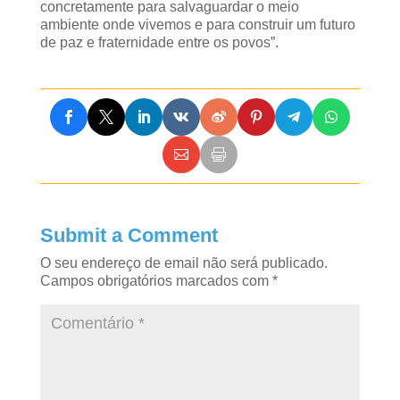
concretamente para salvaguardar o meio
ambiente onde vivemos e para construir um futuro
de paz e fraternidade entre os povos”.
Submit a Comment
O seu endereço de email não será publicado.
Campos obrigatórios marcados com
*