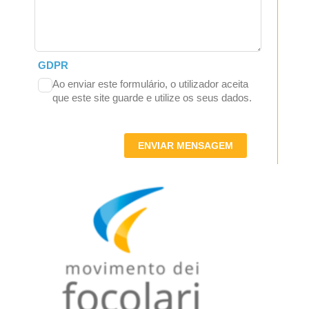
GDPR
Ao enviar este formulário, o utilizador aceita
que este site guarde e utilize os seus dados.
ENVIAR MENSAGEM