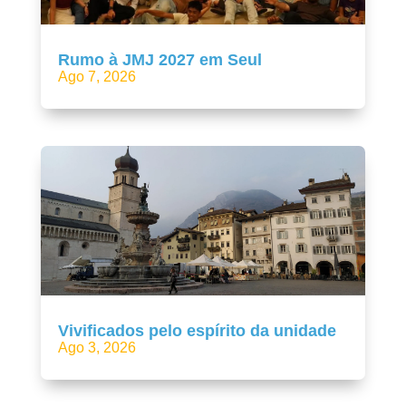
Rumo à JMJ 2027 em Seul
Ago 7, 2026
Vivificados pelo espírito da unidade
Ago 3, 2026