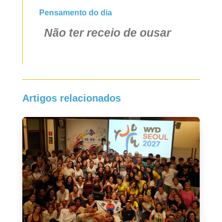
Pensamento do dia
Não ter receio de ousar
Artigos relacionados