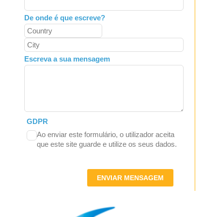
De onde é que escreve?
Escreva a sua mensagem
GDPR
Ao enviar este formulário, o utilizador aceita
que este site guarde e utilize os seus dados.
ENVIAR MENSAGEM