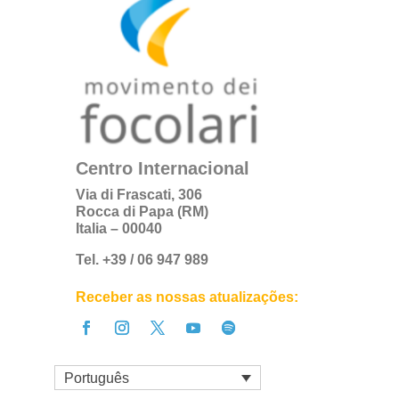
Centro Internacional
Via di Frascati, 306
Rocca di Papa (RM)
Italia – 00040
Tel. +39 / 06 947 989
Receber as nossas atualizações:
Português