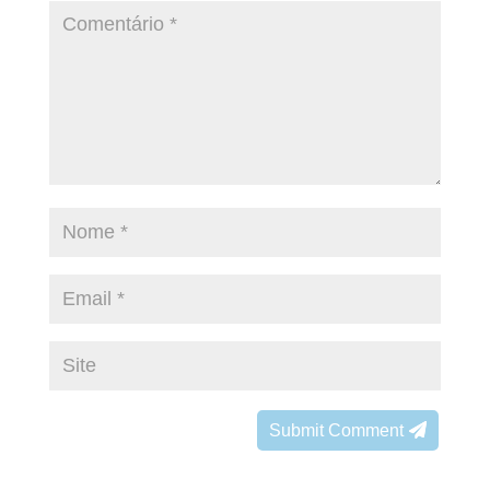
Submit Comment