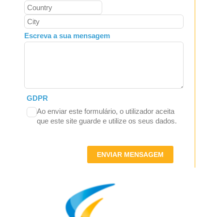
Escreva a sua mensagem
GDPR
Ao enviar este formulário, o utilizador aceita
que este site guarde e utilize os seus dados.
ENVIAR MENSAGEM