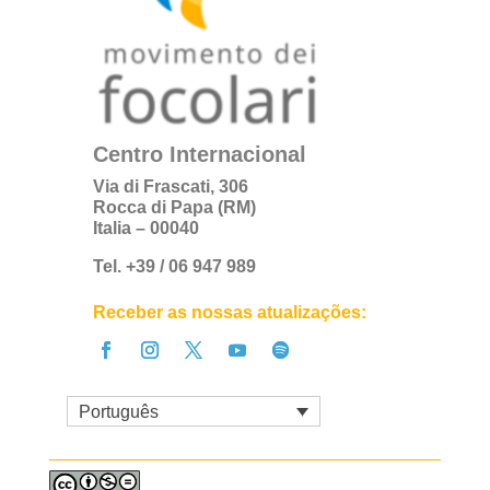
Centro Internacional
Via di Frascati, 306
Rocca di Papa (RM)
Italia – 00040
Tel. +39 / 06 947 989
Receber as nossas atualizações:
Português