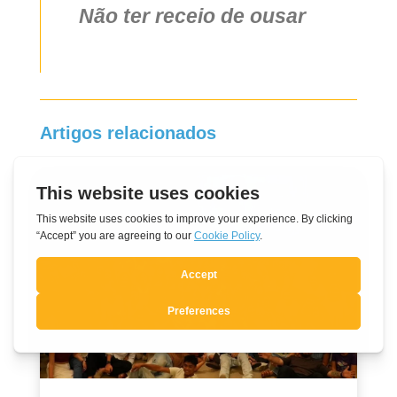
Não ter receio de ousar
Artigos relacionados