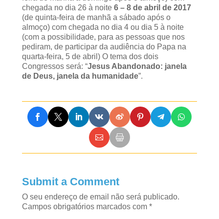
chegada no dia 26 à noite
6 – 8 de abril de 2017
(de quinta-feira de manhã a sábado após o
almoço) com chegada no dia 4 ou dia 5 à noite
(com a possibilidade, para as pessoas que nos
pediram, de participar da audiência do Papa na
quarta-feira, 5 de abril) O tema dos dois
Congressos será: “
Jesus Abandonado: janela
de Deus, janela da humanidade
”.
Submit a Comment
O seu endereço de email não será publicado.
Campos obrigatórios marcados com
*