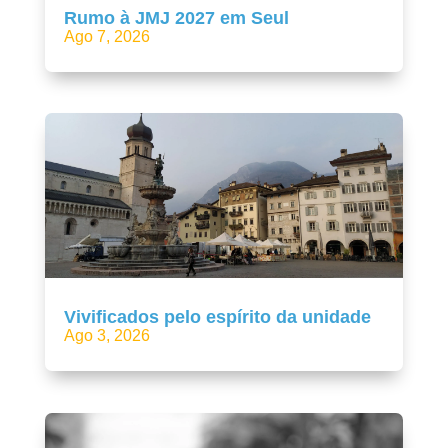
Rumo à JMJ 2027 em Seul
Ago 7, 2026
Vivificados pelo espírito da unidade
Ago 3, 2026