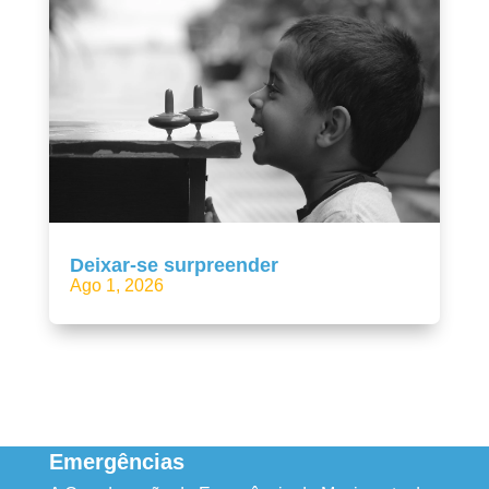
Deixar-se surpreender
Ago 1, 2026
Emergências