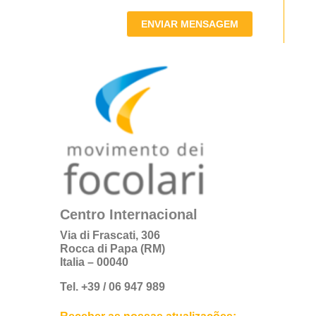
ENVIAR MENSAGEM
Centro Internacional
Via di Frascati, 306
Rocca di Papa (RM)
Italia – 00040
Tel. +39 / 06 947 989