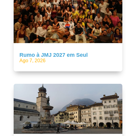
Rumo à JMJ 2027 em Seul
Ago 7, 2026