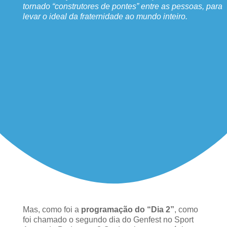
tornado “construtores de pontes” entre as pessoas, para
levar o ideal da fraternidade ao mundo inteiro.
Mas, como foi a
programação do “Dia 2”
, como
foi chamado o segundo dia do Genfest no Sport