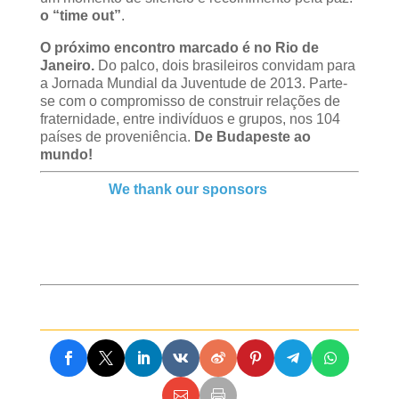
o “time out”
.
O próximo encontro marcado é no Rio de
Janeiro.
Do palco, dois brasileiros convidam para
a Jornada Mundial da Juventude de 2013. Parte-
se com o compromisso de construir relações de
fraternidade, entre indivíduos e grupos, nos 104
países de proveniência.
De Budapeste ao
mundo!
We thank our sponsors