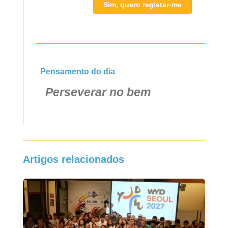
Sim, quero registar-me
Pensamento do dia
Perseverar no bem
Artigos relacionados