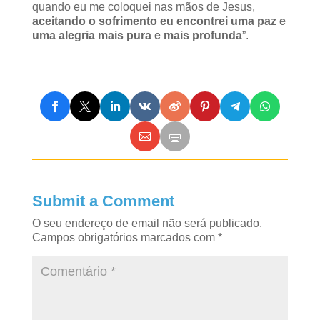
quando eu me coloquei nas mãos de Jesus,
aceitando o sofrimento eu encontrei uma paz e
uma alegria mais pura e mais profunda
”.
Submit a Comment
O seu endereço de email não será publicado.
Campos obrigatórios marcados com
*