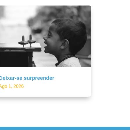
Deixar-se surpreender
Ago 1, 2026