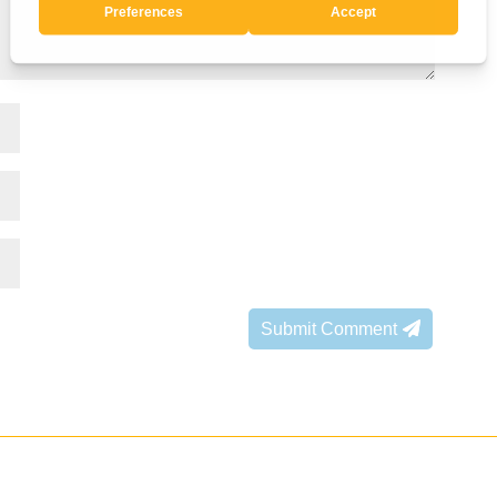
Submit Comment