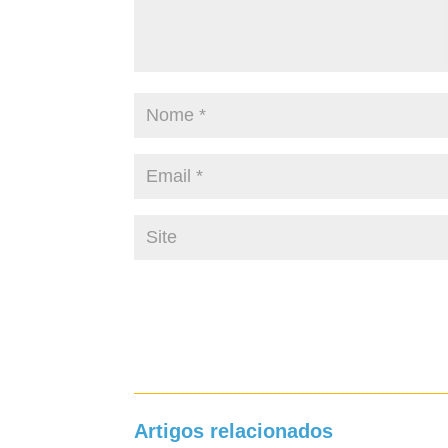
Artigos relacionados