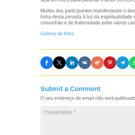
Muitos dos participantes manifestaram o d
linha desta jornada à luz da espiritualidad
comunhão e de fraternidade entre vários ca
Galeria de fotos
Submit a Comment
O seu endereço de email não será publicad