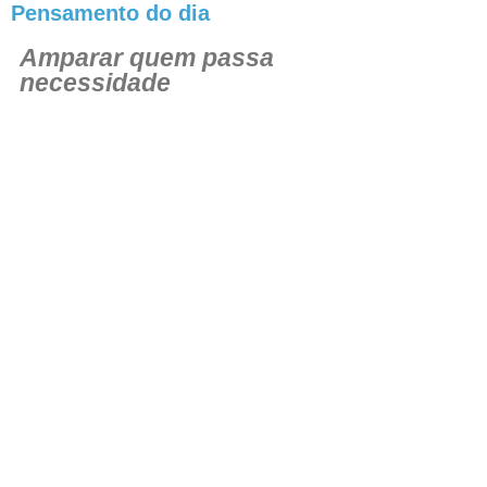
Pensamento do dia
Amparar quem passa
necessidade