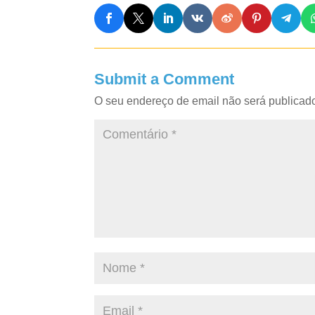
Submit a Comment
O seu endereço de email não será publicad