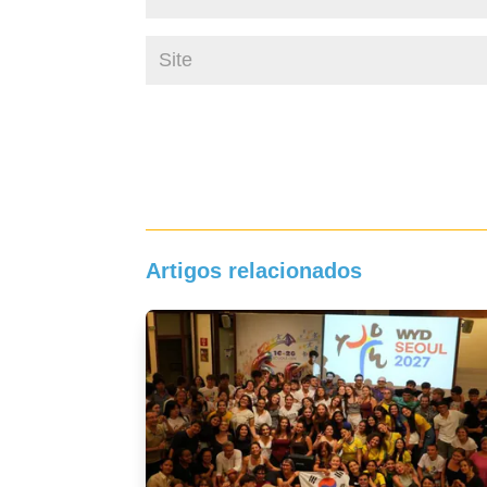
Artigos relacionados