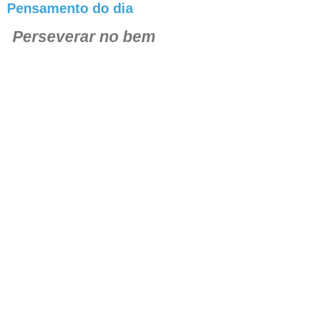
Pensamento do dia
Perseverar no bem