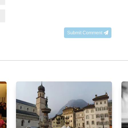
Submit Comment