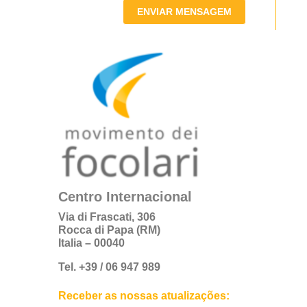
ENVIAR MENSAGEM
Centro Internacional
Via di Frascati, 306
Rocca di Papa (RM)
Italia – 00040
Tel. +39 / 06 947 989
Receber as nossas atualizações: