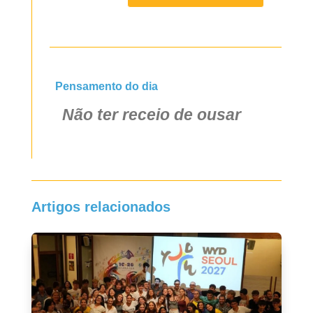
Pensamento do dia
Não ter receio de ousar
Artigos relacionados