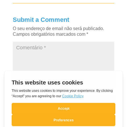
Submit a Comment
O seu endereço de email não será publicado.
Campos obrigatórios marcados com
*