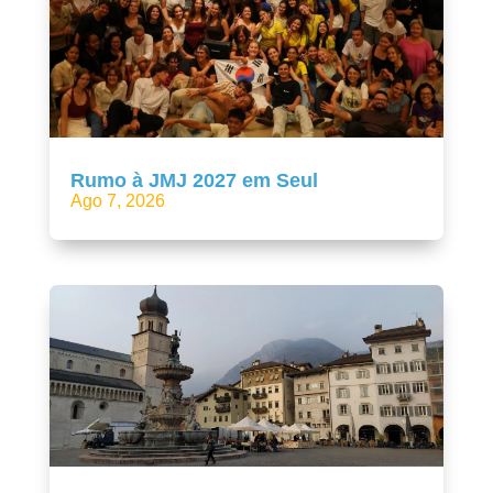
Rumo à JMJ 2027 em Seul
Ago 7, 2026