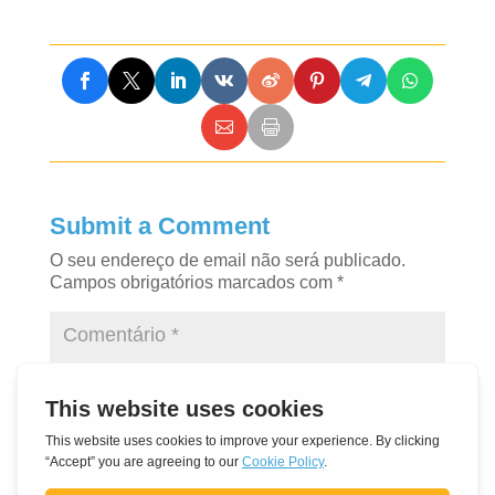
Submit a Comment
O seu endereço de email não será publicado.
Campos obrigatórios marcados com
*