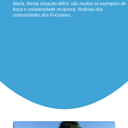
Maria. Nesta situação difícil, são muitos os exemplos de
força e solidariedade recíproca. Notícias das
comunidades dos Focolares.