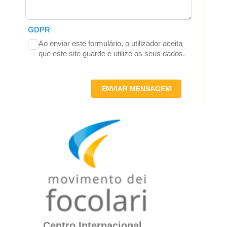
GDPR
Ao enviar este formulário, o utilizador aceita
que este site guarde e utilize os seus dados.
ENVIAR MENSAGEM
Centro Internacional