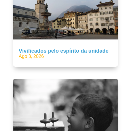
Vivificados pelo espírito da unidade
Ago 3, 2026