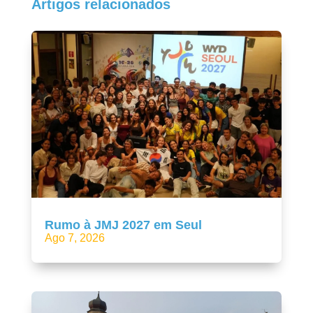
Artigos relacionados
Rumo à JMJ 2027 em Seul
Ago 7, 2026