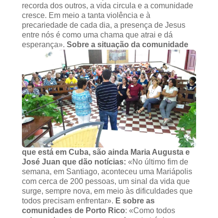
recorda dos outros, a vida circula e a comunidade
cresce. Em meio a tanta violência e à
precariedade de cada dia, a presença de Jesus
entre nós é como uma chama que atrai e dá
esperança».
Sobre a situação da comunidade
que está em Cuba, são ainda Maria Augusta e
José Juan que dão notícias:
«No último fim de
semana, em Santiago, aconteceu uma Mariápolis
com cerca de 200 pessoas, um sinal da vida que
surge, sempre nova, em meio às dificuldades que
todos precisam enfrentar».
E sobre as
comunidades de Porto Rico
: «Como todos