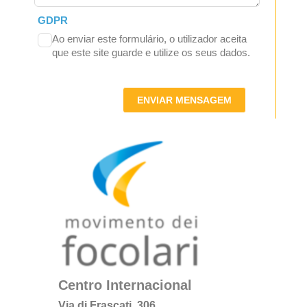
GDPR
Ao enviar este formulário, o utilizador aceita
que este site guarde e utilize os seus dados.
ENVIAR MENSAGEM
Centro Internacional
Via di Frascati, 306