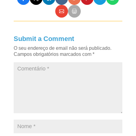
Submit a Comment
O seu endereço de email não será publicado.
Campos obrigatórios marcados com
*