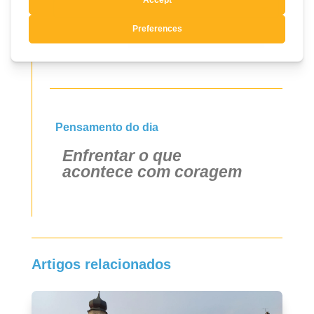
Sim, quero registar-me
Pensamento do dia
Enfrentar o que
acontece com coragem
Artigos relacionados