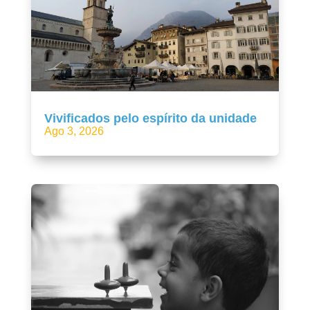
Vivificados pelo espírito da unidade
Ago 3, 2026