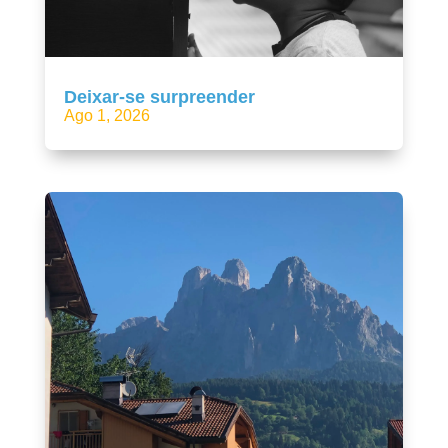
Deixar-se surpreender
Ago 1, 2026