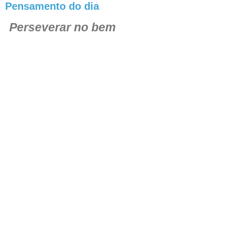
Pensamento do dia
Perseverar no bem