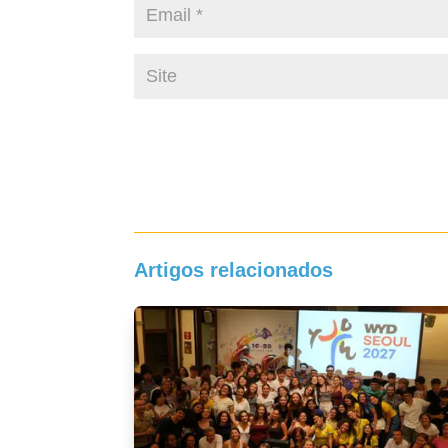
Artigos relacionados