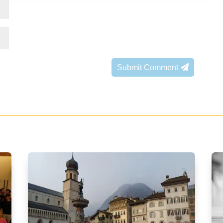
Submit Comment