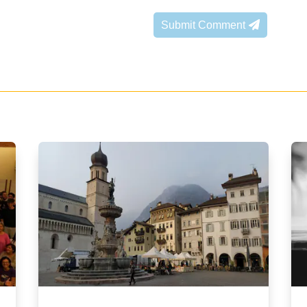
Submit Comment