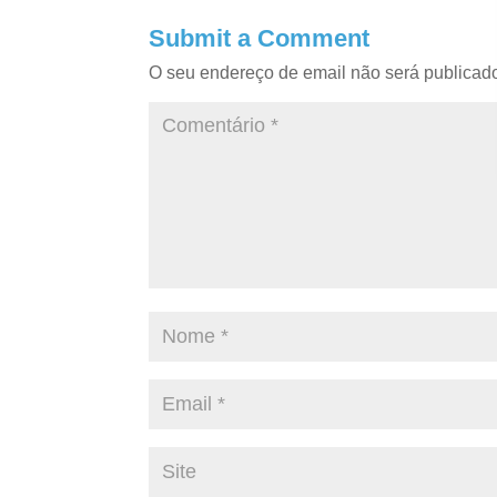
Submit a Comment
O seu endereço de email não será publicad