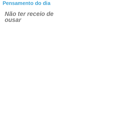
Pensamento do dia
Não ter receio de
ousar