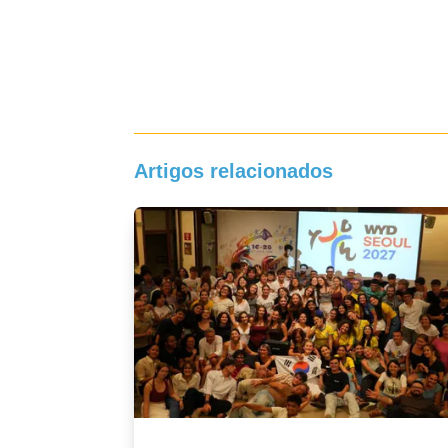
Artigos relacionados