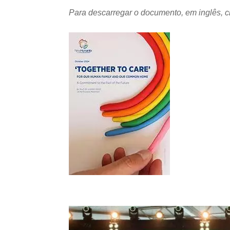
Para descarregar o documento, em inglês, 