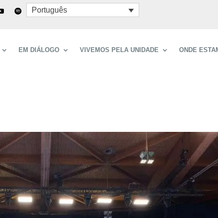
Português
EM DIÁLOGO
VIVEMOS PELA UNIDADE
ONDE ESTA