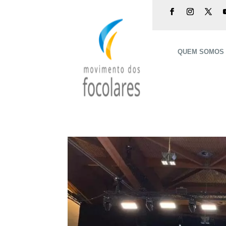
QUEM SOMOS