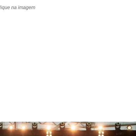
clique na imagem