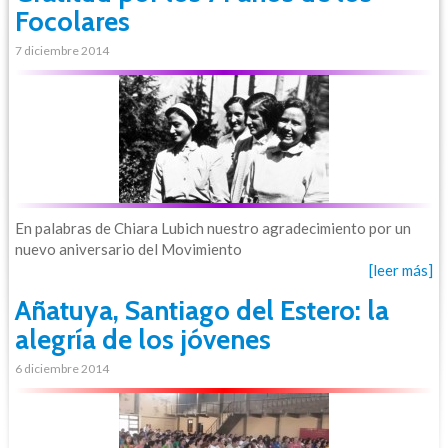
Focolares
7 diciembre 2014
En palabras de Chiara Lubich nuestro agradecimiento por un
nuevo aniversario del Movimiento
[leer más]
Añatuya, Santiago del Estero: la
alegría de los jóvenes
6 diciembre 2014