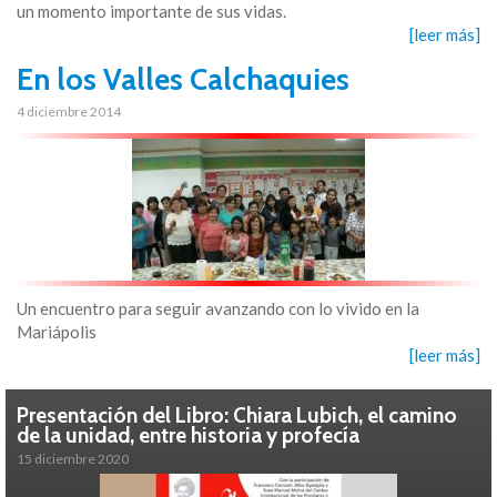
un momento importante de sus vidas.
[leer más]
En los Valles Calchaquies
4 diciembre 2014
Un encuentro para seguir avanzando con lo vivido en la
Mariápolis
[leer más]
Presentación del Libro: Chiara Lubich, el camino
de la unidad, entre historia y profecía
15 diciembre 2020