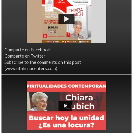
Comparte en Facebook
Comparte en Twitter
Subscribe to the comments on this post
(www.utahcnacenters.com)