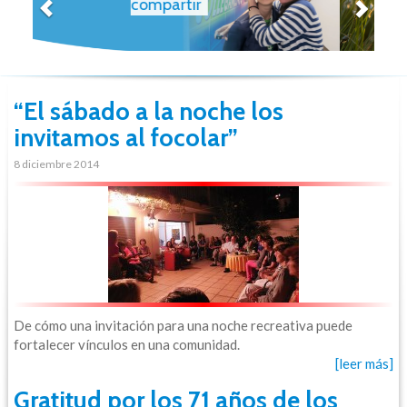
“El sábado a la noche los
invitamos al focolar”
8 diciembre 2014
De cómo una invitación para una noche recreativa puede
fortalecer vínculos en una comunidad.
[leer más]
Gratitud por los 71 años de los