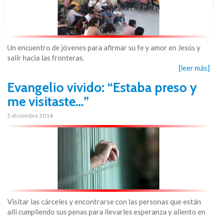
Un encuentro de jóvenes para afirmar su fe y amor en Jesús y
salir hacia las fronteras.
[leer más]
Evangelio vivido: “Estaba preso y
me visitaste…”
5 diciembre 2014
Visitar las cárceles y encontrarse con las personas que están
allí cumpliendo sus penas para llevarles esperanza y aliento en