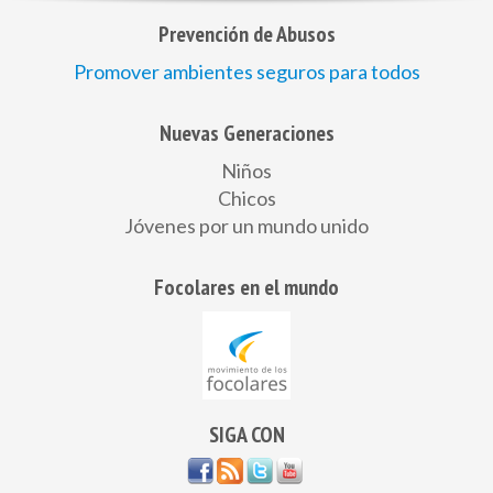
Prevención de Abusos
Promover ambientes seguros para todos
Nuevas Generaciones
Niños
Chicos
Jóvenes por un mundo unido
Focolares en el mundo
SIGA CON