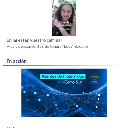
En mi estar, vuestro caminar
Vida y pensamientos de Chiara “Luce” Badano
En acción