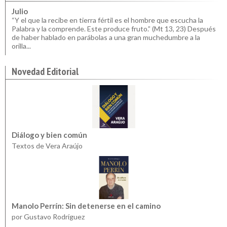
Julio
“Y el que la recibe en tierra fértil es el hombre que escucha la
Palabra y la comprende. Este produce fruto.” (Mt 13, 23) Después
de haber hablado en parábolas a una gran muchedumbre a la
orilla...
Novedad Editorial
Diálogo y bien común
Textos de Vera Araújo
Manolo Perrín: Sin detenerse en el camino
por Gustavo Rodríguez