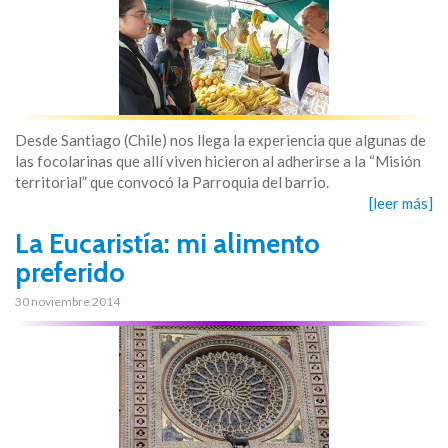
Desde Santiago (Chile) nos llega la experiencia que algunas de
las focolarinas que allí viven hicieron al adherirse a la “Misión
territorial” que convocó la Parroquia del barrio.
[leer más]
La Eucaristía: mi alimento
preferido
30 noviembre 2014