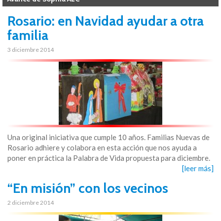
Rosario: en Navidad ayudar a otra
familia
3 diciembre 2014
Una original iniciativa que cumple 10 años. Familias Nuevas de
Rosario adhiere y colabora en esta acción que nos ayuda a
poner en práctica la Palabra de Vida propuesta para diciembre.
[leer más]
“En misión” con los vecinos
2 diciembre 2014