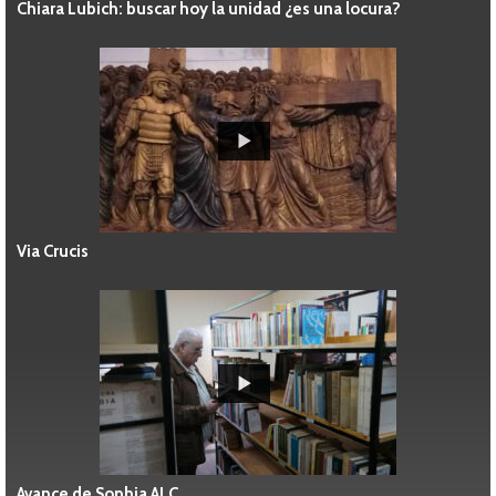
Chiara Lubich: buscar hoy la unidad ¿es una locura?
Via Crucis
Avance de Sophia ALC