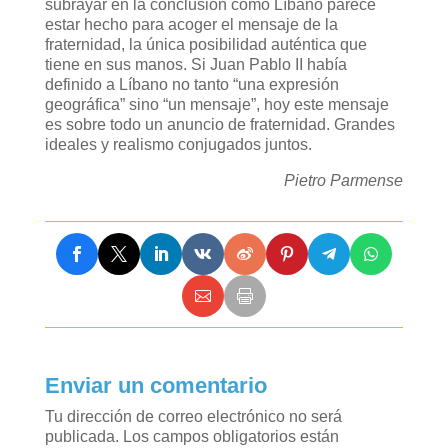
subrayar en la conclusión como Líbano parece
estar hecho para acoger el mensaje de la
fraternidad, la única posibilidad auténtica que
tiene en sus manos. Si Juan Pablo II había
definido a Líbano no tanto “una expresión
geográfica” sino “un mensaje”, hoy este mensaje
es sobre todo un anuncio de fraternidad. Grandes
ideales y realismo conjugados juntos.
Pietro Parmense
Enviar un comentario
Tu dirección de correo electrónico no será
publicada.
Los campos obligatorios están