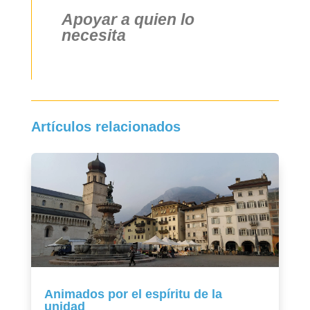
Apoyar a quien lo
necesita
Artículos relacionados
Animados por el espíritu de la
unidad