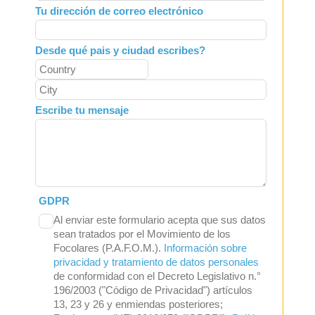
Tu dirección de correo electrónico
Desde qué pais y ciudad escribes?
Escribe tu mensaje
GDPR
Al enviar este formulario acepta que sus datos
sean tratados por el Movimiento de los
Focolares (P.A.F.O.M.).
Información sobre
privacidad y tratamiento de datos personales
de conformidad con el Decreto Legislativo n.°
196/2003 ("Código de Privacidad") artículos
13, 23 y 26 y enmiendas posteriores;