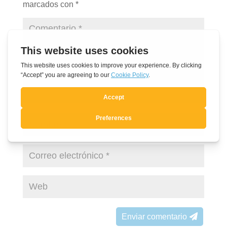
marcados con
*
Enviar comentario