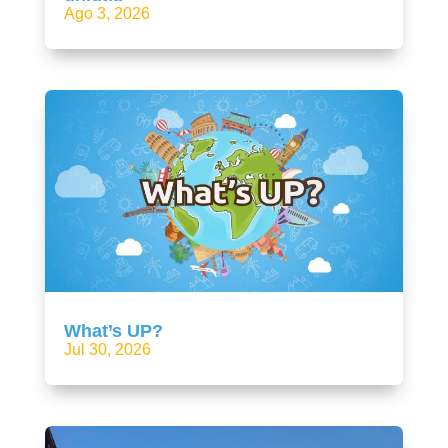
Ago 3, 2026
What’s UP?
Jul 30, 2026