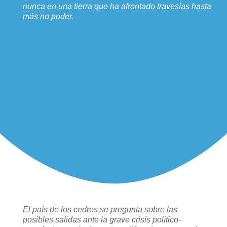
nunca en una tierra que ha afrontado travesías hasta
más no poder.
El país de los cedros se pregunta sobre las
posibles salidas ante la grave crisis político-