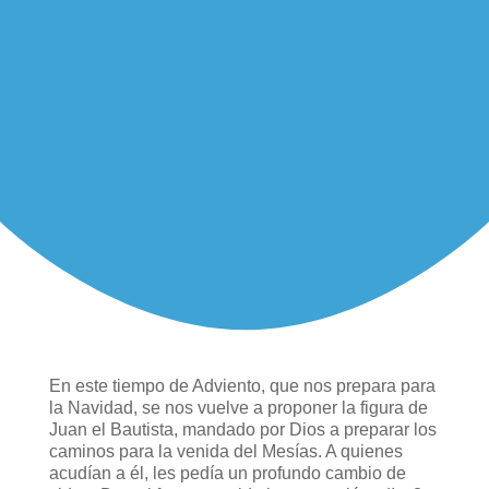
En este tiempo de Adviento, que nos prepara para
la Navidad, se nos vuelve a proponer la figura de
Juan el Bautista, mandado por Dios a preparar los
caminos para la venida del Mesías. A quienes
acudían a él, les pedía un profundo cambio de