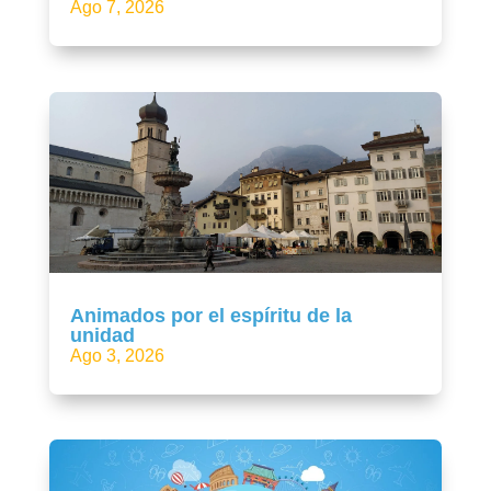
Ago 7, 2026
Animados por el espíritu de la
unidad
Ago 3, 2026