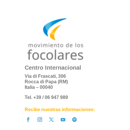
Centro Internacional
Via di Frascati, 306
Rocca di Papa (RM)
Italia – 00040
Tel. +39 / 06 947 989
Recibe nuestras informaciones: