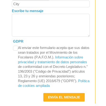
Escribe tu mensaje
GDPR
Al enviar este formulario acepta que sus datos
sean tratados por el Movimiento de los
Focolares (P.A.F.O.M.).
Información sobre
privacidad y tratamiento de datos personales
de conformidad con el Decreto Legislativo n.°
196/2003 ("Código de Privacidad") artículos
13, 23 y 26 y enmiendas posteriores;
Reglamento (UE) 2016/679 ("GDPR").
Política
de cookies ampliada
ENVÍA EL MENSAJE