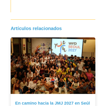
Artículos relacionados
En camino hacia la JMJ 2027 en Seúl