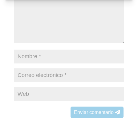
Enviar comentario