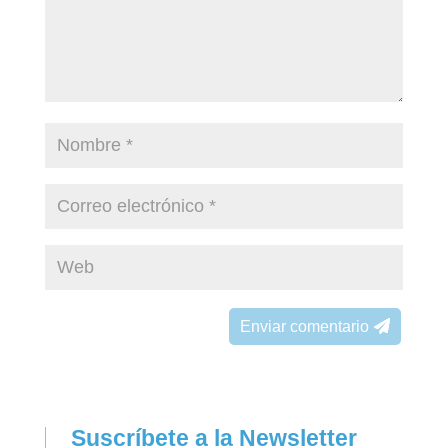
Enviar comentario
Suscríbete a la Newsletter