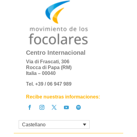
Centro Internacional
Via di Frascati, 306
Rocca di Papa (RM)
Italia – 00040
Tel. +39 / 06 947 989
Recibe nuestras informaciones:
Castellano