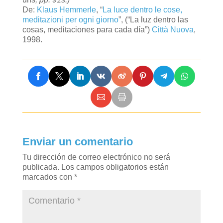
De:
Klaus Hemmerle
, “
La luce dentro le cose,
meditazioni per ogni giorno
”, (“La luz dentro las
cosas, meditaciones para cada día”)
Città Nuova
,
1998.
Enviar un comentario
Tu dirección de correo electrónico no será
publicada.
Los campos obligatorios están
marcados con
*