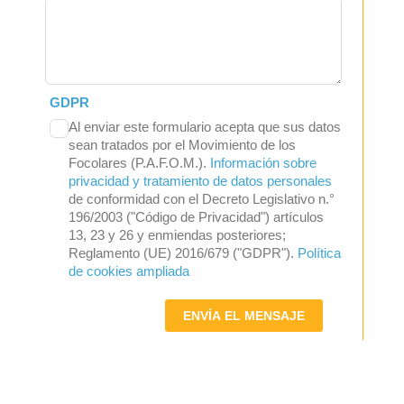
GDPR
Al enviar este formulario acepta que sus datos
sean tratados por el Movimiento de los
Focolares (P.A.F.O.M.).
Información sobre
privacidad y tratamiento de datos personales
de conformidad con el Decreto Legislativo n.°
196/2003 ("Código de Privacidad") artículos
13, 23 y 26 y enmiendas posteriores;
Reglamento (UE) 2016/679 ("GDPR").
Política
de cookies ampliada
ENVÍA EL MENSAJE