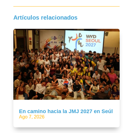
Artículos relacionados
En camino hacia la JMJ 2027 en Seúl
Ago 7, 2026