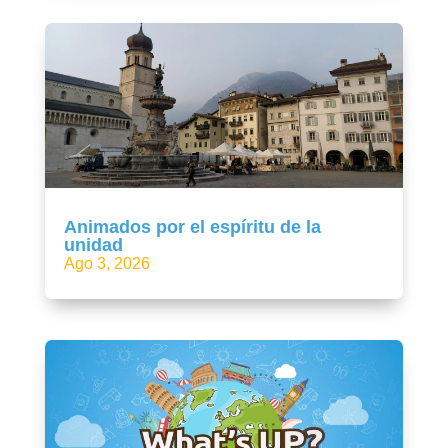
Animados por el espíritu de la
unidad
Ago 3, 2026