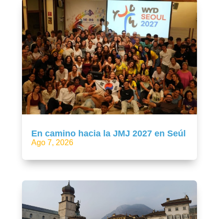
En camino hacia la JMJ 2027 en Seúl
Ago 7, 2026