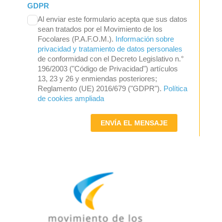
GDPR
Al enviar este formulario acepta que sus datos
sean tratados por el Movimiento de los
Focolares (P.A.F.O.M.).
Información sobre
privacidad y tratamiento de datos personales
de conformidad con el Decreto Legislativo n.°
196/2003 ("Código de Privacidad") artículos
13, 23 y 26 y enmiendas posteriores;
Reglamento (UE) 2016/679 ("GDPR").
Política
de cookies ampliada
ENVÍA EL MENSAJE