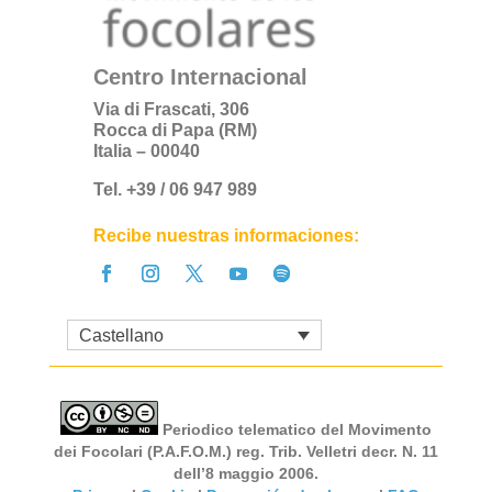
Centro Internacional
Via di Frascati, 306
Rocca di Papa (RM)
Italia – 00040
Tel. +39 / 06 947 989
Recibe nuestras informaciones:
Castellano
Periodico telematico del Movimento
dei Focolari (P.A.F.O.M.) reg. Trib. Velletri decr. N. 11
dell’8 maggio 2006.