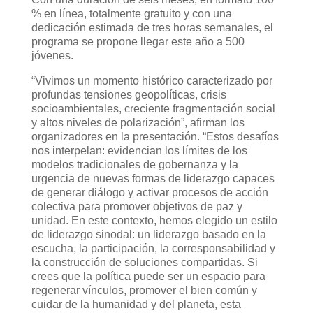
% en línea, totalmente gratuito y con una
dedicación estimada de tres horas semanales, el
programa se propone llegar este año a 500
jóvenes.
“Vivimos un momento histórico caracterizado por
profundas tensiones geopolíticas, crisis
socioambientales, creciente fragmentación social
y altos niveles de polarización”, afirman los
organizadores en la presentación. “Estos desafíos
nos interpelan: evidencian los límites de los
modelos tradicionales de gobernanza y la
urgencia de nuevas formas de liderazgo capaces
de generar diálogo y activar procesos de acción
colectiva para promover objetivos de paz y
unidad. En este contexto, hemos elegido un estilo
de liderazgo sinodal: un liderazgo basado en la
escucha, la participación, la corresponsabilidad y
la construcción de soluciones compartidas. Si
crees que la política puede ser un espacio para
regenerar vínculos, promover el bien común y
cuidar de la humanidad y del planeta, esta