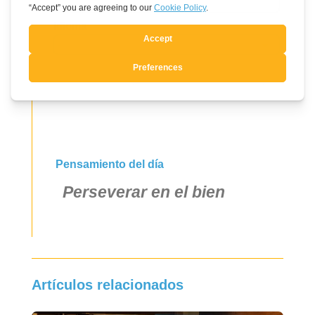
Idioma
Sí, quiero suscribirme
Pensamiento del día
Perseverar en el bien
Artículos relacionados