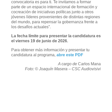
convocatoria es para ti. Te invitamos a formar
parte de un espacio internacional de formación y
cocreación de iniciativas políticas junto a otros
jóvenes líderes provenientes de distintas regiones
del mundo, para repensar la gobernanza frente a
los desafíos actuales”.
La fecha límite para presentar la candidatura es
el viernes 19 de junio de 2026.
Para obtener más información y presentar tu
candidatura al programa,
abre este PDF
A cargo de
Carlos Mana
Foto: © Joaquín Masera – CSC Audiovisivi