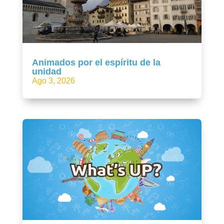
Animados por el espíritu de la
unidad
Ago 3, 2026