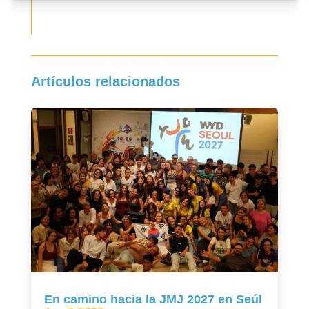
Artículos relacionados
En camino hacia la JMJ 2027 en Seúl