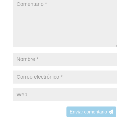
Enviar comentario