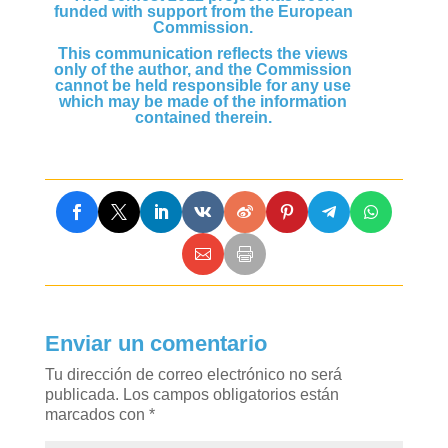
funded with support from the European
Commission.
This communication reflects the views
only of the author, and the Commission
cannot be held responsible for any use
which may be made of the information
contained therein.
Enviar un comentario
Tu dirección de correo electrónico no será
publicada.
Los campos obligatorios están
marcados con
*