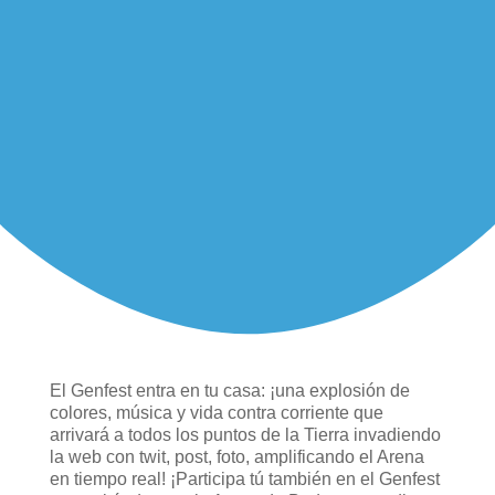
El Genfest entra en tu casa: ¡una explosión de
colores, música y vida contra corriente que
arrivará a todos los puntos de la Tierra invadiendo
la web con twit, post, foto, amplificando el Arena
en tiempo real! ¡Participa tú también en el Genfest