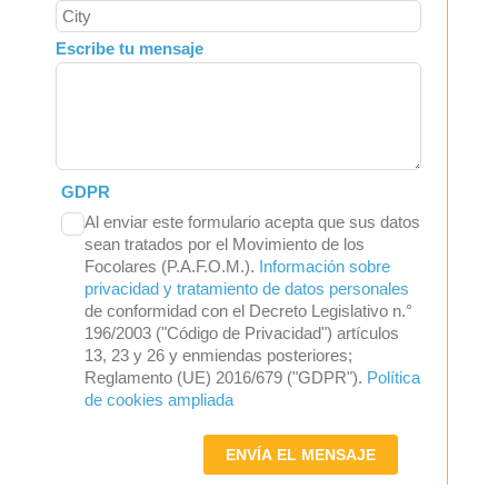
Escribe tu mensaje
GDPR
Al enviar este formulario acepta que sus datos
sean tratados por el Movimiento de los
Focolares (P.A.F.O.M.).
Información sobre
privacidad y tratamiento de datos personales
de conformidad con el Decreto Legislativo n.°
196/2003 ("Código de Privacidad") artículos
13, 23 y 26 y enmiendas posteriores;
Reglamento (UE) 2016/679 ("GDPR").
Política
de cookies ampliada
ENVÍA EL MENSAJE