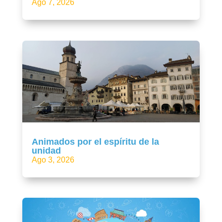
Ago 7, 2026
Animados por el espíritu de la
unidad
Ago 3, 2026