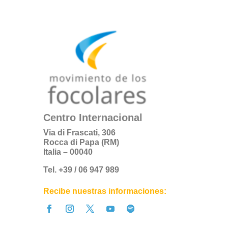
Centro Internacional
Via di Frascati, 306
Rocca di Papa (RM)
Italia – 00040
Tel. +39 / 06 947 989
Recibe nuestras informaciones: