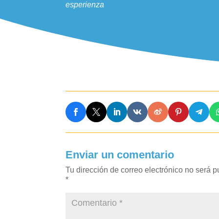
esperienza
Enviar un comentario
Tu dirección de correo electrónico no será p
*