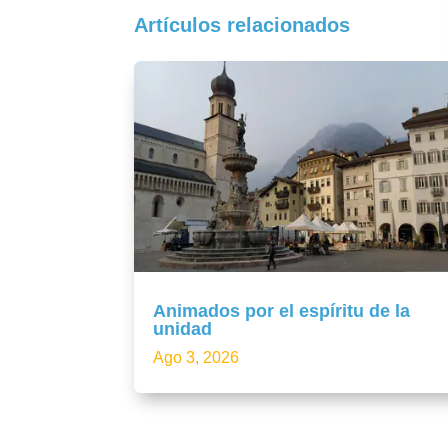
Artículos relacionados
Animados por el espíritu de la
unidad
Ago 3, 2026