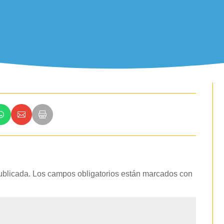
ublicada.
Los campos obligatorios están marcados con