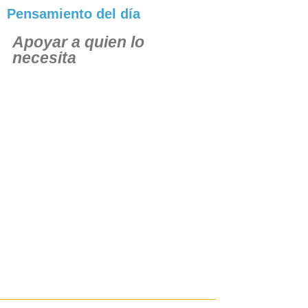
Pensamiento del día
Apoyar a quien lo
necesita