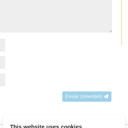
Enviar comentario