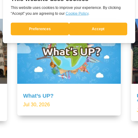
What’s UP?
Jul 30, 2026