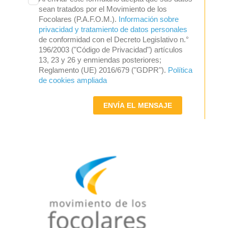
sean tratados por el Movimiento de los
Focolares (P.A.F.O.M.).
Información sobre
privacidad y tratamiento de datos personales
de conformidad con el Decreto Legislativo n.°
196/2003 ("Código de Privacidad") artículos
13, 23 y 26 y enmiendas posteriores;
Reglamento (UE) 2016/679 ("GDPR").
Política
de cookies ampliada
ENVÍA EL MENSAJE