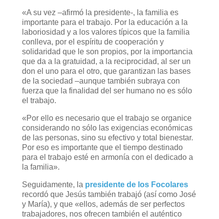
«A su vez –afirmó la presidente-, la familia es
importante para el trabajo. Por la educación a la
laboriosidad y a los valores típicos que la familia
conlleva, por el espíritu de cooperación y
solidaridad que le son propios, por la importancia
que da a la gratuidad, a la reciprocidad, al ser un
don el uno para el otro, que garantizan las bases
de la sociedad –aunque también subraya con
fuerza que la finalidad del ser humano no es sólo
el trabajo.
«Por ello es necesario que el trabajo se organice
considerando no sólo las exigencias económicas
de las personas, sino su efectivo y total bienestar.
Por eso es importante que el tiempo destinado
para el trabajo esté en armonía con el dedicado a
la familia».
Seguidamente, la
presidente de los Focolares
recordó que Jesús también trabajó (así como José
y María), y que «ellos, además de ser perfectos
trabajadores, nos ofrecen también el auténtico