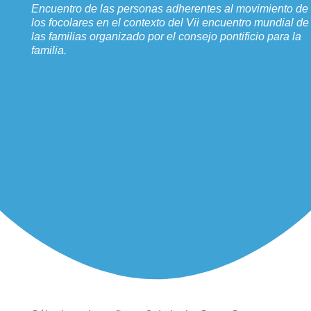
Encuentro de las personas adherentes al movimiento de
los focolares en el contexto del Vii encuentro mundial de
las familias organizado por el consejo pontificio para la
familia.