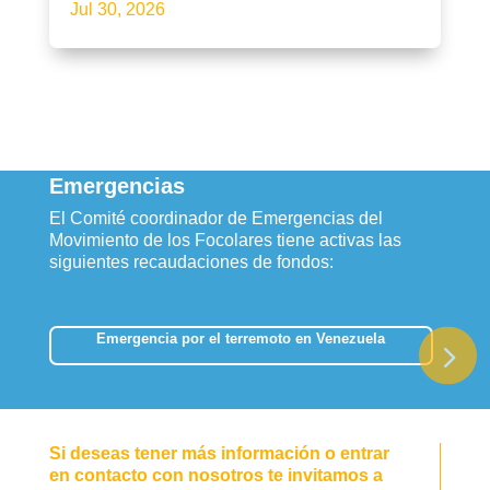
Jul 30, 2026
Emergencias
El Comité coordinador de Emergencias del
Movimiento de los Focolares tiene activas las
siguientes recaudaciones de fondos:
Emergencia por el terremoto en Venezuela
Si deseas tener más información o entrar
en contacto con nosotros te invitamos a