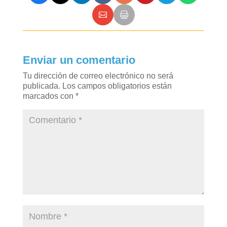
Enviar un comentario
Tu dirección de correo electrónico no será
publicada.
Los campos obligatorios están
marcados con
*