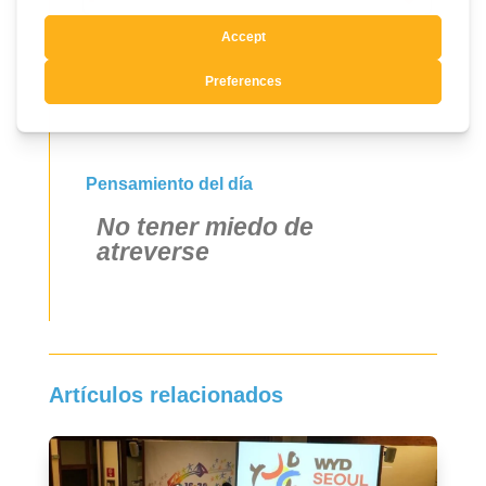
Sí, quiero suscribirme
Pensamiento del día
No tener miedo de
atreverse
Artículos relacionados