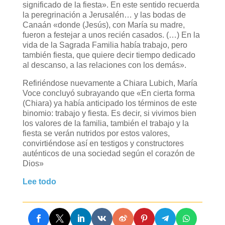
significado de la fiesta». En este sentido recuerda
la peregrinación a Jerusalén… y las bodas de
Canaán «donde (Jesús), con María su madre,
fueron a festejar a unos recién casados. (…) En la
vida de la Sagrada Familia había trabajo, pero
también fiesta, que quiere decir tiempo dedicado
al descanso, a las relaciones con los demás».
Refiriéndose nuevamente a Chiara Lubich, María
Voce concluyó subrayando que «En cierta forma
(Chiara) ya había anticipado los términos de este
binomio: trabajo y fiesta. Es decir, si vivimos bien
los valores de la familia, también el trabajo y la
fiesta se verán nutridos por estos valores,
convirtiéndose así en testigos y constructores
auténticos de una sociedad según el corazón de
Dios»
Lee todo