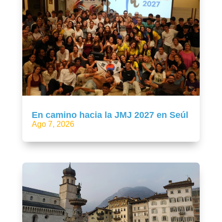
En camino hacia la JMJ 2027 en Seúl
Ago 7, 2026