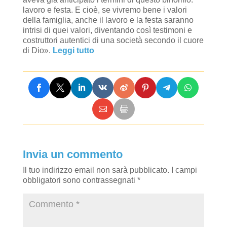
lavoro e festa. E cioè, se vivremo bene i valori
della famiglia, anche il lavoro e la festa saranno
intrisi di quei valori, diventando così testimoni e
costruttori autentici di una società secondo il cuore
di Dio».
Leggi tutto
Invia un commento
Il tuo indirizzo email non sarà pubblicato.
I campi
obbligatori sono contrassegnati
*