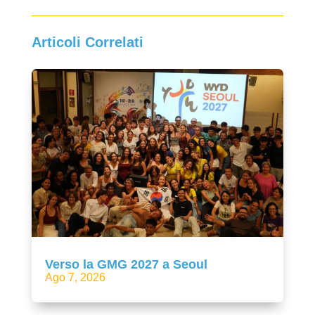
Articoli Correlati
Verso la GMG 2027 a Seoul
Ago 7, 2026