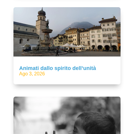
Animati dallo spirito dell’unità
Ago 3, 2026