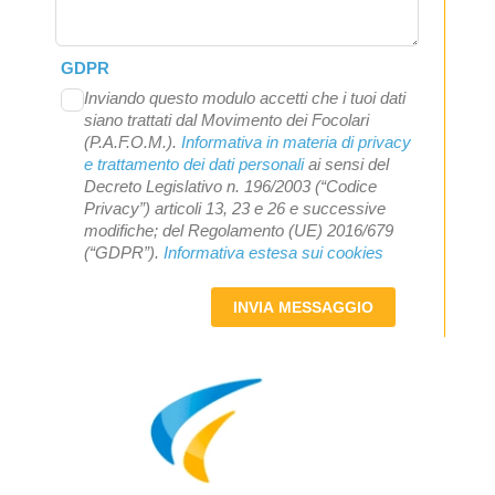
GDPR
Inviando questo modulo accetti che i tuoi dati
siano trattati dal Movimento dei Focolari
(P.A.F.O.M.).
Informativa in materia di privacy
e trattamento dei dati personali
ai sensi del
Decreto Legislativo n. 196/2003 (“Codice
Privacy”) articoli 13, 23 e 26 e successive
modifiche; del Regolamento (UE) 2016/679
(“GDPR”).
Informativa estesa sui cookies
INVIA MESSAGGIO