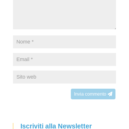
Invia commento
Iscriviti alla Newsletter