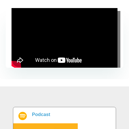

Podcast