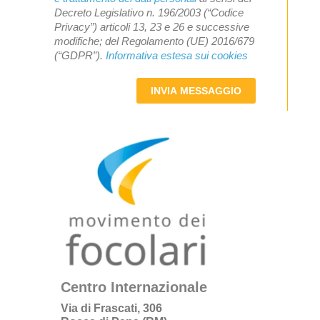
Decreto Legislativo n. 196/2003 (“Codice
Privacy”) articoli 13, 23 e 26 e successive
modifiche; del Regolamento (UE) 2016/679
(“GDPR”).
Informativa estesa sui cookies
INVIA MESSAGGIO
Centro Internazionale
Via di Frascati, 306