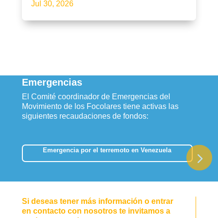
Jul 30, 2026
Emergencias
El Comité coordinador de Emergencias del
Movimiento de los Focolares tiene activas las
siguientes recaudaciones de fondos:
Emergencia por el terremoto en Venezuela
Si deseas tener más información o entrar
en contacto con nosotros te invitamos a