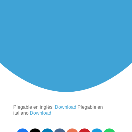
Plegable en inglés:
Download
Plegable en
italiano
Download