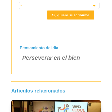
Sí, quiero suscribirme
Pensamiento del día
Perseverar en el bien
Artículos relacionados