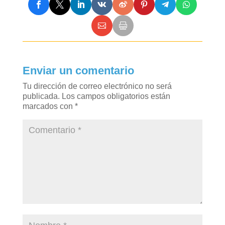
Enviar un comentario
Tu dirección de correo electrónico no será
publicada.
Los campos obligatorios están
marcados con
*