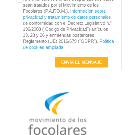
sean tratados por el Movimiento de los
Focolares (P.A.F.O.M.).
Información sobre
privacidad y tratamiento de datos personales
de conformidad con el Decreto Legislativo n.°
196/2003 ("Código de Privacidad") artículos
13, 23 y 26 y enmiendas posteriores;
Reglamento (UE) 2016/679 ("GDPR").
Política
de cookies ampliada
ENVÍA EL MENSAJE