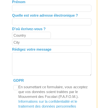
Prénom
blank
Quelle est votre adresse électronique ?
D'où écrivez-vous ?
Rédigez votre message
GDPR
En soumettant ce formulaire, vous acceptez
que vos données soient traitées par le
Mouvement des Focolari (P.A.F.O.M.).
Informations sur la confidentialité et le
traitement des données personnelles