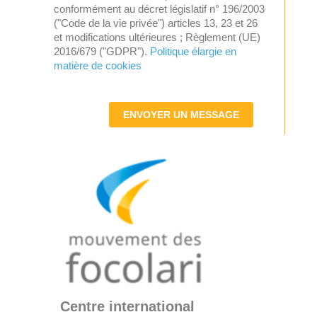
conformément au décret législatif n° 196/2003
("Code de la vie privée") articles 13, 23 et 26
et modifications ultérieures ; Règlement (UE)
2016/679 ("GDPR").
Politique élargie en
matière de cookies
ENVOYER UN MESSAGE
Centre international