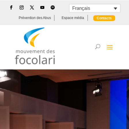
Français
Prévention des Abus
Espace média
Contacts