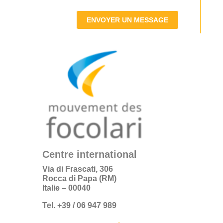
ENVOYER UN MESSAGE
Centre international
Via di Frascati, 306
Rocca di Papa (RM)
Italie – 00040
Tel. +39 / 06 947 989