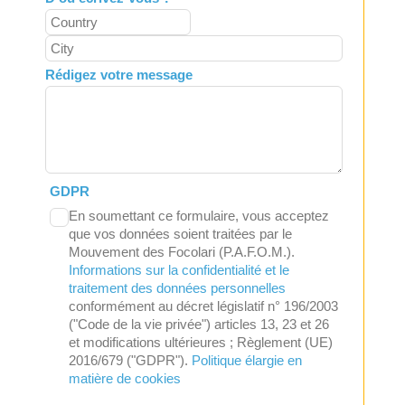
Rédigez votre message
GDPR
En soumettant ce formulaire, vous acceptez
que vos données soient traitées par le
Mouvement des Focolari (P.A.F.O.M.).
Informations sur la confidentialité et le
traitement des données personnelles
conformément au décret législatif n° 196/2003
("Code de la vie privée") articles 13, 23 et 26
et modifications ultérieures ; Règlement (UE)
2016/679 ("GDPR").
Politique élargie en
matière de cookies