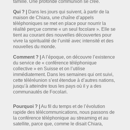
famille. Une profonde communion se crée.
Qui ? |
Dans les jours qui suivent, à partir de la
maison de Chiara, une chaîne d’appels
téléphoniques se met en place pour nourrir la
réalité perçue comme « un seul focolare ». Elle se
tient au courant des nouvelles découvertes pour
vivre la spiritualité de l’unité avec intensité et des
nouvelles du monde.
Comment ? |
A l’époque, on découvre l’existence
du service de « conférence téléphonique
collective » en Suisse et on l’utilise
immédiatement. Dans les semaines qui ont suivi,
cette téléréunion s’est étendue à d’autres nations,
jusqu’à atteindre tous les pays où il y a des
communautés de Focolari.
Pourquoi ? |
Au fil du temps et de l’évolution
rapide des télécommunications, nous passons de
la conférence téléphonique au streaming et au
satellite, parce que, comme le disait Chiara,