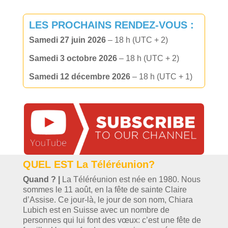
LES PROCHAINS RENDEZ-VOUS :
Samedi 27 juin 2026
– 18 h (UTC + 2)
Samedi 3 octobre 2026
– 18 h (UTC + 2)
Samedi 12 décembre 2026
– 18 h (UTC + 1)
QUEL EST La Téléréunion?
Quand ?
|
La Téléréunion est née en 1980. Nous
sommes le 11 août, en la fête de sainte Claire
d’Assise. Ce jour-là, le jour de son nom, Chiara
Lubich est en Suisse avec un nombre de
personnes qui lui font des vœux: c’est une fête de