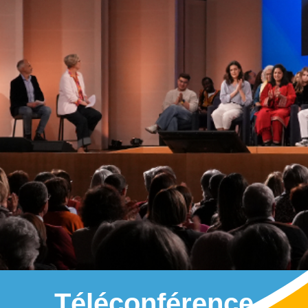
Téléconférence