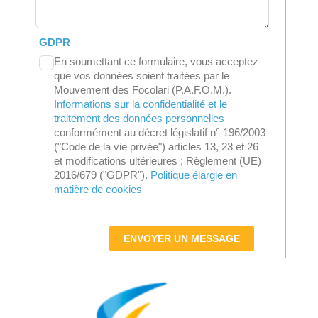
GDPR
En soumettant ce formulaire, vous acceptez
que vos données soient traitées par le
Mouvement des Focolari (P.A.F.O.M.).
Informations sur la confidentialité et le
traitement des données personnelles
conformément au décret législatif n° 196/2003
("Code de la vie privée") articles 13, 23 et 26
et modifications ultérieures ; Règlement (UE)
2016/679 ("GDPR").
Politique élargie en
matière de cookies
ENVOYER UN MESSAGE