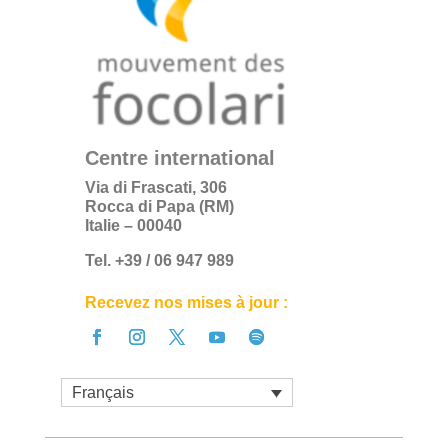
Centre international
Via di Frascati, 306
Rocca di Papa (RM)
Italie – 00040
Tel. +39 / 06 947 989
Recevez nos mises à jour :
Français