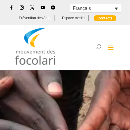
Français
Prévention des Abus
Espace média
Contacts