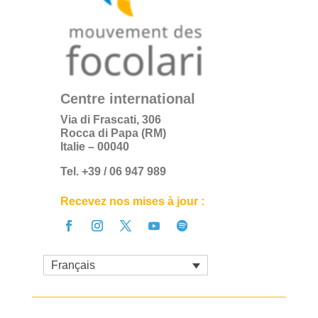
Centre international
Via di Frascati, 306
Rocca di Papa (RM)
Italie – 00040
Tel. +39 / 06 947 989
Recevez nos mises à jour :
Français