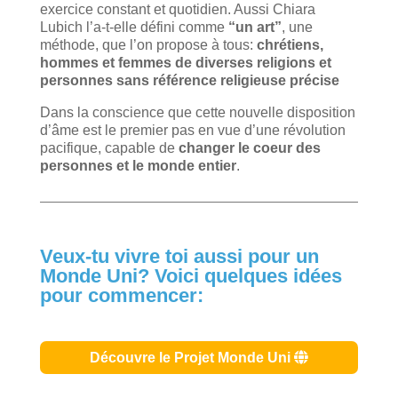
exercice constant et quotidien. Aussi Chiara
Lubich l’a-t-elle défini comme
“un art”
, une
méthode, que l’on propose à tous:
chrétiens,
hommes et femmes de diverses religions et
personnes sans référence religieuse précise
Dans la conscience que cette nouvelle disposition
d’âme est le premier pas en vue d’une révolution
pacifique, capable de
changer le coeur des
personnes et le monde entier
.
Veux-tu vivre toi aussi pour un
Monde Uni? Voici quelques idées
pour commencer:
Découvre le Projet Monde Uni