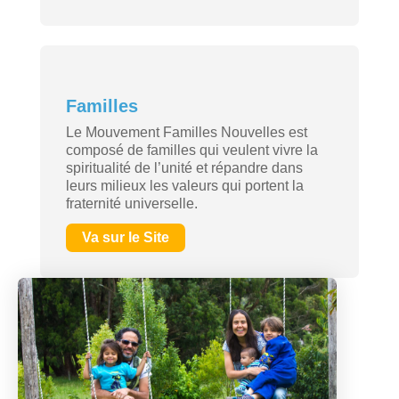
Familles
Le Mouvement Familles Nouvelles est
composé de familles qui veulent vivre la
spiritualité de l’unité et répandre dans
leurs milieux les valeurs qui portent la
fraternité universelle.
Va sur le Site