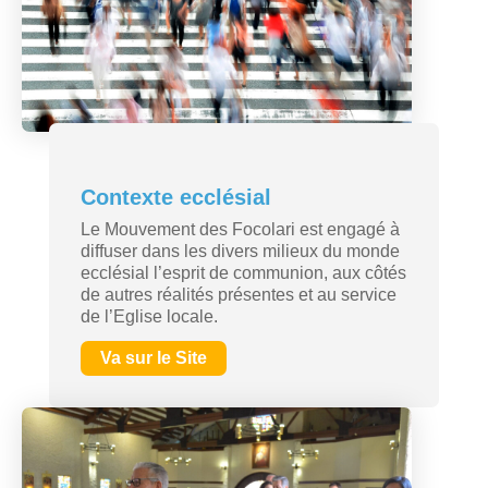
Contexte ecclésial
Le Mouvement des Focolari est engagé à
diffuser dans les divers milieux du monde
ecclésial l’esprit de communion, aux côtés
de autres réalités présentes et au service
de l’Eglise locale.
Va sur le Site