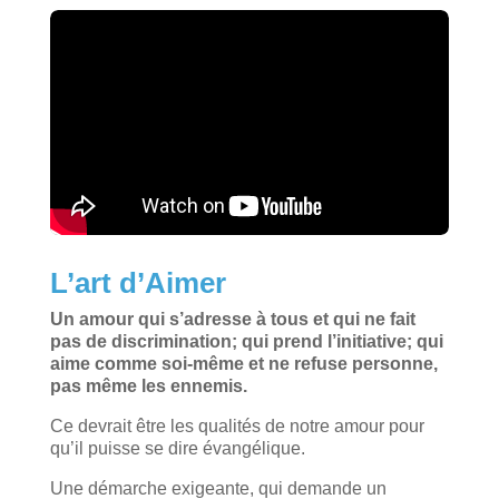
L’art d’Aimer
Un amour qui s’adresse à tous et qui ne fait
pas de discrimination; qui prend l’initiative; qui
aime comme soi-même et ne refuse personne,
pas même les ennemis.
Ce devrait être les qualités de notre amour pour
qu’il puisse se dire évangélique.
Une démarche exigeante, qui demande un