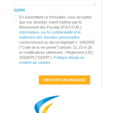
GDPR
En soumettant ce formulaire, vous acceptez
que vos données soient traitées par le
Mouvement des Focolari (P.A.F.O.M.).
Informations sur la confidentialité et le
traitement des données personnelles
conformément au décret législatif n° 196/2003
("Code de la vie privée") articles 13, 23 et 26
et modifications ultérieures ; Règlement (UE)
2016/679 ("GDPR").
Politique élargie en
matière de cookies
ENVOYER UN MESSAGE