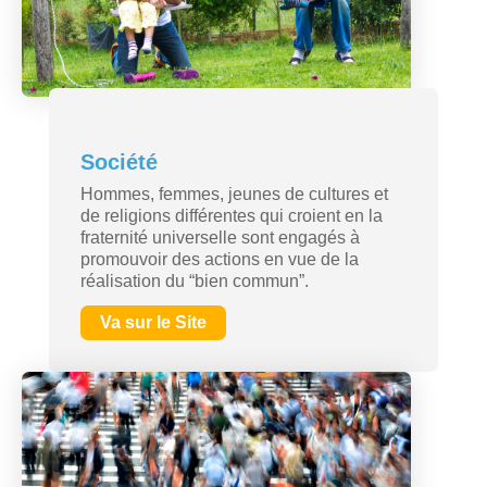
Société
Hommes, femmes, jeunes de cultures et
de religions différentes qui croient en la
fraternité universelle sont engagés à
promouvoir des actions en vue de la
réalisation du “bien commun”.
Va sur le Site