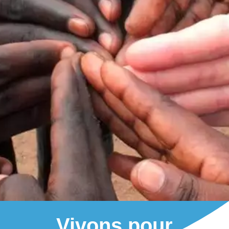
Vivons pour