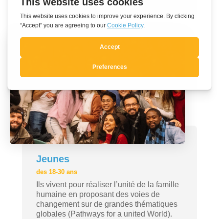
Jeunes
des 18-30 ans
Ils vivent pour réaliser l’unité de la famille
humaine en proposant des voies de
changement sur de grandes thématiques
globales (Pathways for a united World).