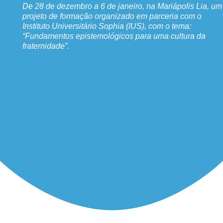
De 28 de dezembro a 6 de janeiro, na Mariápolis Lia, um
projeto de formação organizado em parceria com o
Instituto Universitário Sophia (IUS), com o tema:
“Fundamentos epistemológicos para uma cultura da
fraternidade”.