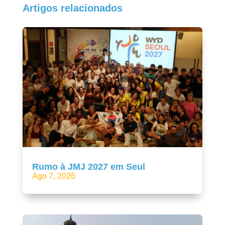
Artigos relacionados
Rumo à JMJ 2027 em Seul
Ago 7, 2026