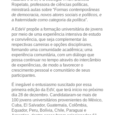
Ropelato, professora de ciências políticas,
ministrará aulas sobre “
Formas contemporâneas
de democracia, novos atores sociais e políticos, e
a fraternidade como categoria da política
”.
A EdeV propõe a formação universitária de jovens
por meio de uma experiência intensiva de estudo
e convivência, que seja complementar às
respectivas carreiras e opções disciplinares,
formando uma comunidade acadêmica; uma
experiência comunitária, com um diálogo que
possa continuar no tempo através do intercâmbio
de experiências, de modo a favorecer o
crescimento pessoal e comunitário de seus
participantes.
É inegável o entusiasmo suscitado por essa
primeira edição da EdV, que terá início no próximo
dia 28 de dezembro. Candidataram-se mais de
100 jovens universitários provenientes do México,
Cuba, El Salvador, Guatemala, Colômbia,
Equador, Peru, Bolívia, Chile, Paraguai e