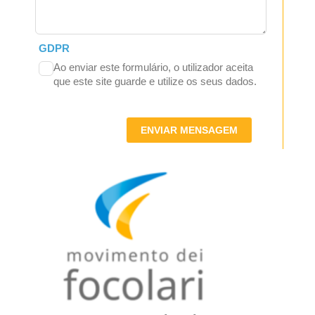
GDPR
Ao enviar este formulário, o utilizador aceita
que este site guarde e utilize os seus dados.
ENVIAR MENSAGEM