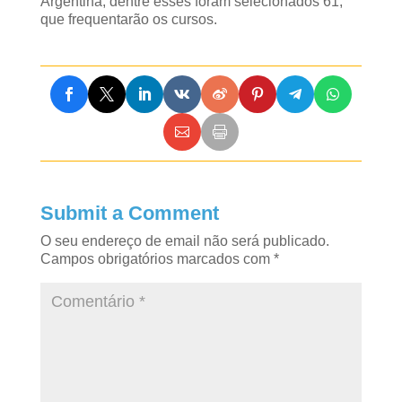
Argentina, dentre esses foram selecionados 61,
que frequentarão os cursos.
Submit a Comment
O seu endereço de email não será publicado.
Campos obrigatórios marcados com
*