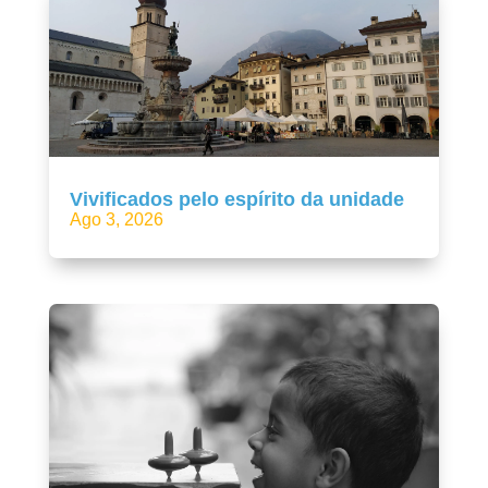
Vivificados pelo espírito da unidade
Ago 3, 2026