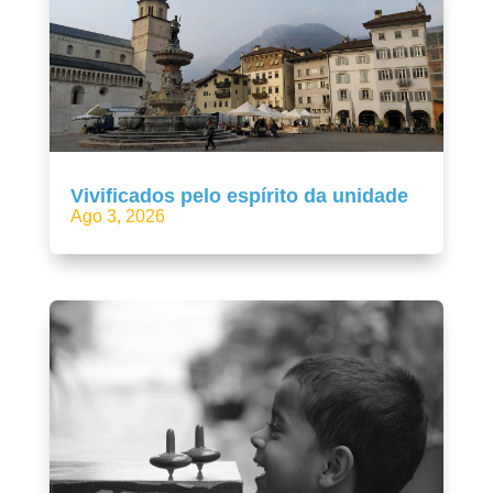
Vivificados pelo espírito da unidade
Ago 3, 2026