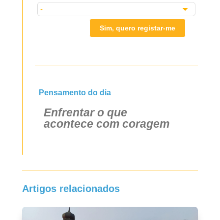
Sim, quero registar-me
Pensamento do dia
Enfrentar o que
acontece com coragem
Artigos relacionados