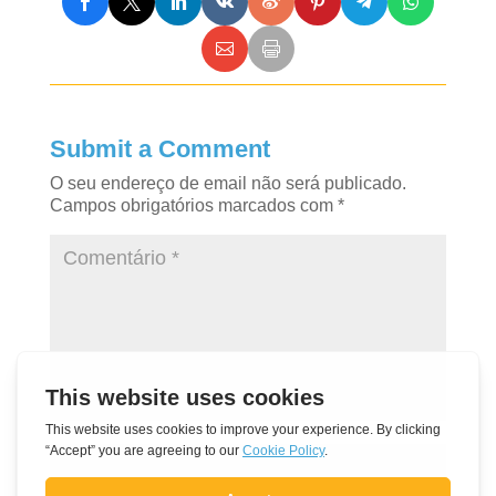
Submit a Comment
O seu endereço de email não será publicado.
Campos obrigatórios marcados com
*