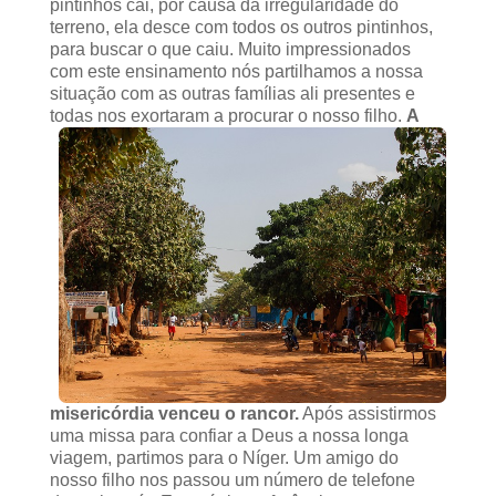
pintinhos cai, por causa da irregularidade do
terreno, ela desce com todos os outros pintinhos,
para buscar o que caiu. Muito impressionados
com este ensinamento nós partilhamos a nossa
situação com as outras famílias ali presentes e
todas nos exortaram a procurar o nosso filho.
A
misericórdia venceu o rancor.
Após assistirmos
uma missa para confiar a Deus a nossa longa
viagem, partimos para o Níger. Um amigo do
nosso filho nos passou um número de telefone