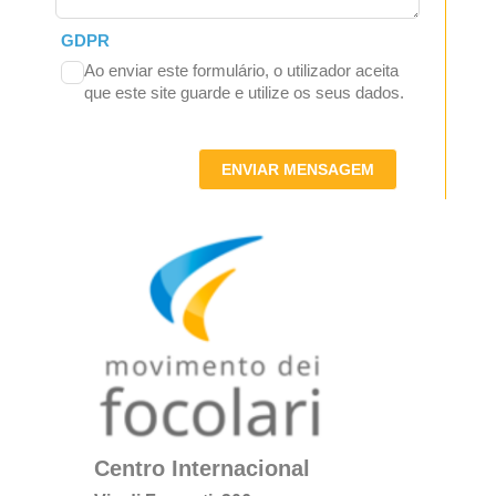
GDPR
Ao enviar este formulário, o utilizador aceita
que este site guarde e utilize os seus dados.
ENVIAR MENSAGEM
Centro Internacional