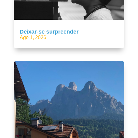
Deixar-se surpreender
Ago 1, 2026