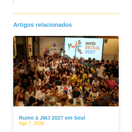
Artigos relacionados
Rumo à JMJ 2027 em Seul
Ago 7, 2026