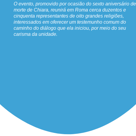
O evento, promovido por ocasião do sexto aniversário de
morte de Chiara, reunirá em Roma cerca duzentos e
cinquenta representantes de oito grandes religiões,
interessados em oferecer um testemunho comum do
caminho do diálogo que ela iniciou, por meio do seu
carisma da unidade.