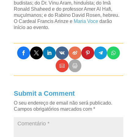
budistas; do Dr. Vinu Aram, hinduísta; do Imã
Ronald Shaheed e do professor Amer Al Hafi,
muçulmanos; e do Rabino David Rosen, hebreu.
O Cardeal Francis Arinze e
Maria Voce
darão
início ao evento.
Submit a Comment
O seu endereço de email não será publicado.
Campos obrigatórios marcados com
*