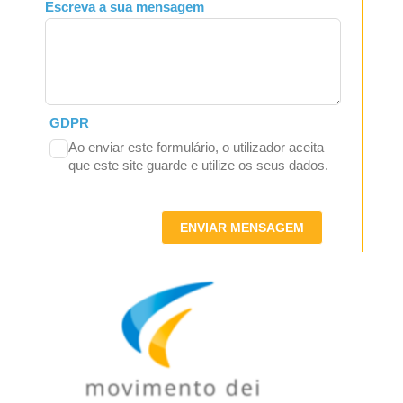
Escreva a sua mensagem
GDPR
Ao enviar este formulário, o utilizador aceita
que este site guarde e utilize os seus dados.
ENVIAR MENSAGEM