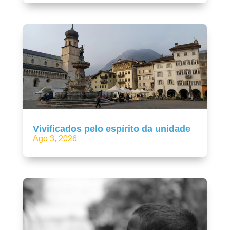
Vivificados pelo espírito da unidade
Ago 3, 2026