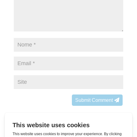
Submit Comment
Subscrever o boletim