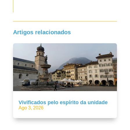
Artigos relacionados
Vivificados pelo espírito da unidade
Ago 3, 2026