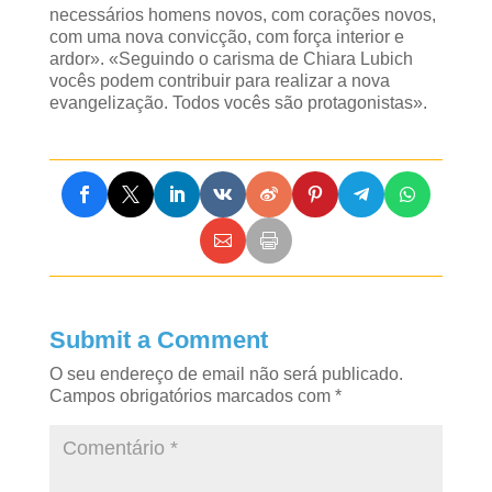
necessários homens novos, com corações novos,
com uma nova convicção, com força interior e
ardor». «Seguindo o carisma de Chiara Lubich
vocês podem contribuir para realizar a nova
evangelização. Todos vocês são protagonistas».
Submit a Comment
O seu endereço de email não será publicado.
Campos obrigatórios marcados com
*