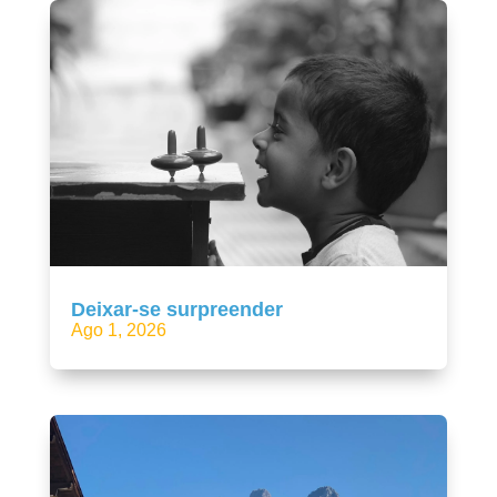
Deixar-se surpreender
Ago 1, 2026