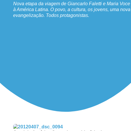
Nova etapa da viagem de Giancarlo Faletti e Maria Voce
à América Latina. O povo, a cultura, os jovens, uma nova
evangelização. Todos protagonistas.