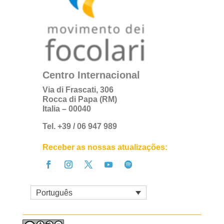
Centro Internacional
Via di Frascati, 306
Rocca di Papa (RM)
Italia – 00040
Tel. +39 / 06 947 989
Receber as nossas atualizações:
Português