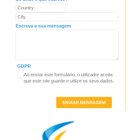
Escreva a sua mensagem
GDPR
Ao enviar este formulário, o utilizador aceita
que este site guarde e utilize os seus dados.
ENVIAR MENSAGEM