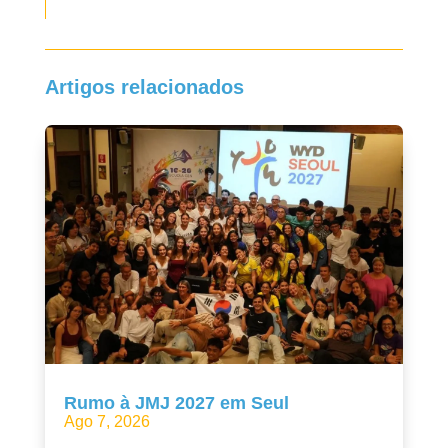
Artigos relacionados
Rumo à JMJ 2027 em Seul
Ago 7, 2026