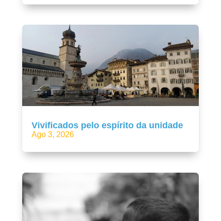
Vivificados pelo espírito da unidade
Ago 3, 2026