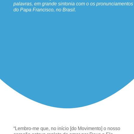
palavras, em grande sintonia com o os pronunciamentos
do Papa Francisco, no Brasil.
“Lembro-me que, no início [do Movimento] o nosso