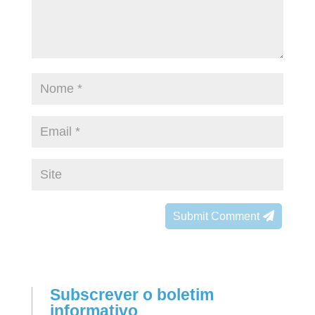
Submit Comment
Subscrever o boletim
informativo