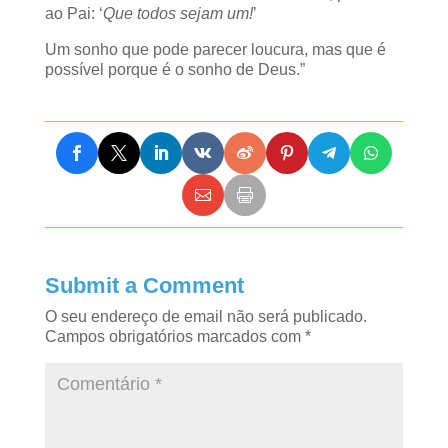
ao Pai: ‘
Que todos sejam um!
’
Um sonho que pode parecer loucura, mas que é
possível porque é o sonho de Deus.”
Submit a Comment
O seu endereço de email não será publicado.
Campos obrigatórios marcados com
*