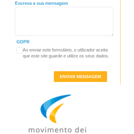
Escreva a sua mensagem
GDPR
Ao enviar este formulário, o utilizador aceita
que este site guarde e utilize os seus dados.
ENVIAR MENSAGEM