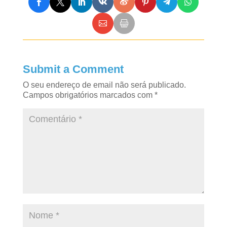
Submit a Comment
O seu endereço de email não será publicado.
Campos obrigatórios marcados com
*