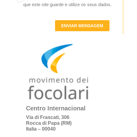
que este site guarde e utilize os seus dados.
ENVIAR MENSAGEM
Centro Internacional
Via di Frascati, 306
Rocca di Papa (RM)
Italia – 00040