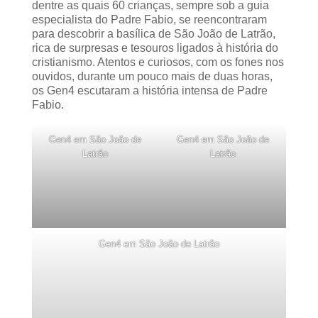
dentre as quais 60 crianças, sempre sob a guia
especialista do Padre Fabio, se reencontraram
para descobrir a basílica de São João de Latrão,
rica de surpresas e tesouros ligados à história do
cristianismo. Atentos e curiosos, com os fones nos
ouvidos, durante um pouco mais de duas horas,
os Gen4 escutaram a história intensa de Padre
Fabio.
Gen4 em São João de
Gen4 em São João de
Latrão
Latrão
Gen4 em São João de Latrão