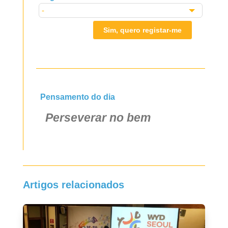
Sim, quero registar-me
Pensamento do dia
Perseverar no bem
Artigos relacionados