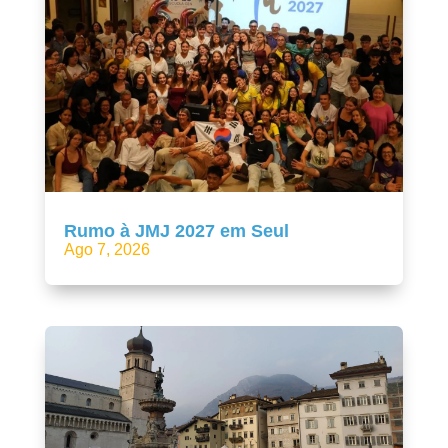
Rumo à JMJ 2027 em Seul
Ago 7, 2026