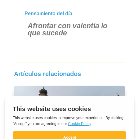
Pensamiento del día
Afrontar con valentía lo
que sucede
Artículos relacionados