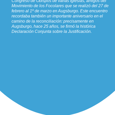
Congreso de Obispos de varias Iglesias, amigos del
Movimiento de los Focolares que se realizó del 27 de
febrero al 1º de marzo en Augsburgo. Este encuentro
recordaba también un importante aniversario en el
camino de la reconciliación: precisamente en
Augsburgo, hace 25 años, se firmó la histórica
Declaración Conjunta sobre la Justificación.