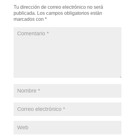
Tu dirección de correo electrónico no será
publicada.
Los campos obligatorios están
marcados con
*