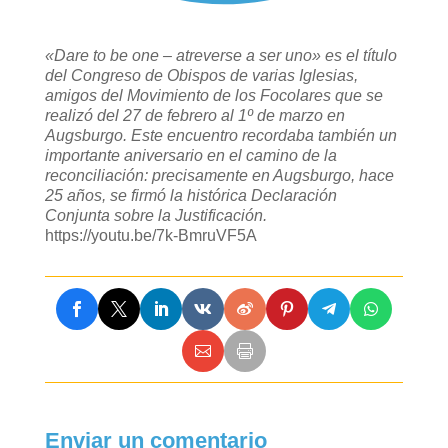
«Dare to be one – atreverse a ser uno» es el título
del Congreso de Obispos de varias Iglesias,
amigos del Movimiento de los Focolares que se
realizó del 27 de febrero al 1º de marzo en
Augsburgo. Este encuentro recordaba también un
importante aniversario en el camino de la
reconciliación: precisamente en Augsburgo, hace
25 años, se firmó la histórica Declaración
Conjunta sobre la Justificación.
https://youtu.be/7k-BmruVF5A
Enviar un comentario