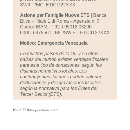
SWIFT/BIC: ETICIT22XXX
Azione per Famiglie Nuove ETS
| Banca
Etica – filiale 1 di Roma – Agenzia n. 0 |
Codice IBAN: IT 92 J 05018 03200
000016978561 | BIC/SWIFT: ETICIT22XXX
Motivo: Emergencia Venezuela
En muchos países de la UE y en otros
países del mundo existen ventajas fiscales
para este tipo de donaciones, según las
distintas normativas locales.
Los
contribuyentes italianos podrán obtener
deducciones y desgravaciones fiscales,
según la normativa para los Entes del
Tercer Sector (ETS).
Foto: © fotospublicas.com