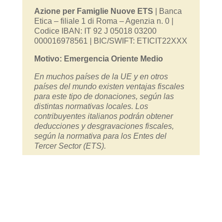
Azione per Famiglie Nuove ETS
| Banca
Etica – filiale 1 di Roma – Agenzia n. 0 |
Codice IBAN: IT 92 J 05018 03200
000016978561 | BIC/SWIFT: ETICIT22XXX
Motivo: Emergencia Oriente Medio
En muchos países de la UE y en otros
países del mundo existen ventajas fiscales
para este tipo de donaciones, según las
distintas normativas locales.
Los
contribuyentes italianos podrán obtener
deducciones y desgravaciones fiscales,
según la normativa para los Entes del
Tercer Sector (ETS).