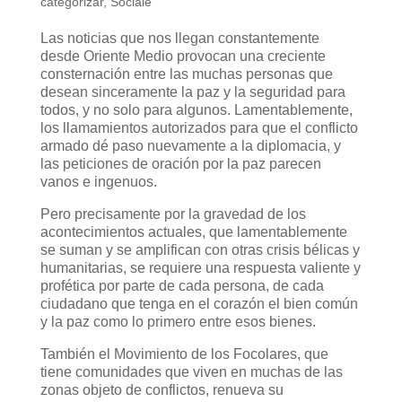
categorizar
,
Sociale
Las noticias que nos llegan constantemente
desde Oriente Medio provocan una creciente
consternación entre las muchas personas que
desean sinceramente la paz y la seguridad para
todos, y no solo para algunos. Lamentablemente,
los llamamientos autorizados para que el conflicto
armado dé paso nuevamente a la diplomacia, y
las peticiones de oración por la paz parecen
vanos e ingenuos.
Pero precisamente por la gravedad de los
acontecimientos actuales, que lamentablemente
se suman y se amplifican con otras crisis bélicas y
humanitarias, se requiere una respuesta valiente y
profética por parte de cada persona, de cada
ciudadano que tenga en el corazón el bien común
y la paz como lo primero entre esos bienes.
También el Movimiento de los Focolares, que
tiene comunidades que viven en muchas de las
zonas objeto de conflictos, renueva su