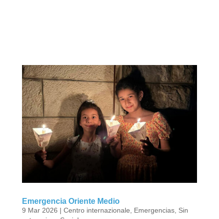
Emergencia Oriente Medio
9 Mar 2026
|
Centro internazionale
,
Emergencias
,
Sin