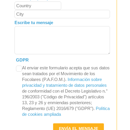
Escribe tu mensaje
GDPR
Al enviar este formulario acepta que sus datos
sean tratados por el Movimiento de los
Focolares (P.A.F.O.M.).
Información sobre
privacidad y tratamiento de datos personales
de conformidad con el Decreto Legislativo n.°
196/2003 ("Código de Privacidad") artículos
13, 23 y 26 y enmiendas posteriores;
Reglamento (UE) 2016/679 ("GDPR").
Política
de cookies ampliada
ENVÍA EL MENSAJE