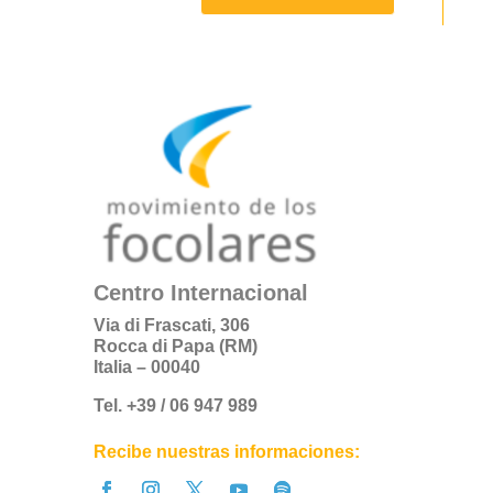
Centro Internacional
Via di Frascati, 306
Rocca di Papa (RM)
Italia – 00040
Tel. +39 / 06 947 989
Recibe nuestras informaciones: