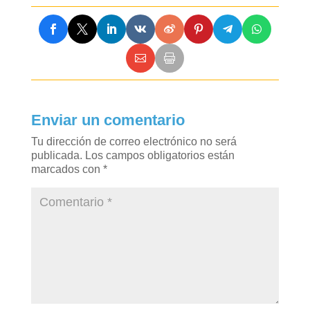
Enviar un comentario
Tu dirección de correo electrónico no será
publicada.
Los campos obligatorios están
marcados con
*