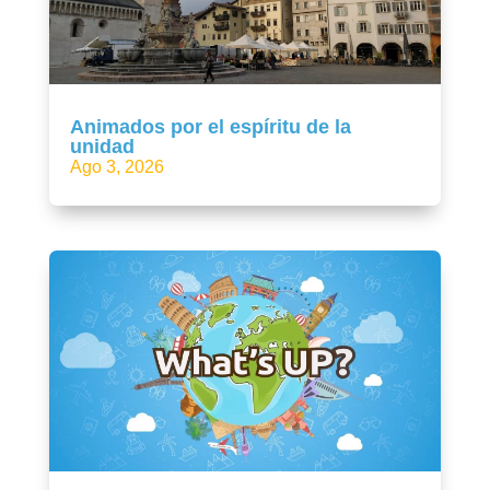
Animados por el espíritu de la
unidad
Ago 3, 2026