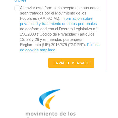
GDPR
Al enviar este formulario acepta que sus datos
sean tratados por el Movimiento de los
Focolares (P.A.F.O.M.).
Información sobre
privacidad y tratamiento de datos personales
de conformidad con el Decreto Legislativo n.°
196/2003 ("Código de Privacidad") artículos
13, 23 y 26 y enmiendas posteriores;
Reglamento (UE) 2016/679 ("GDPR").
Política
de cookies ampliada
ENVÍA EL MENSAJE