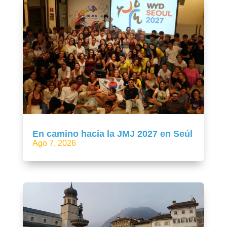
En camino hacia la JMJ 2027 en Seúl
Ago 7, 2026