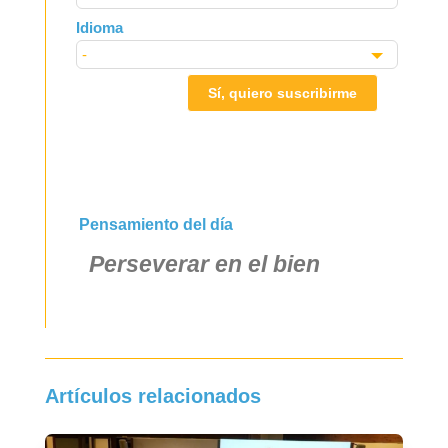
Idioma
Sí, quiero suscribirme
Pensamiento del día
Perseverar en el bien
Artículos relacionados