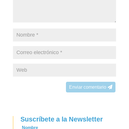
Enviar comentario
Suscríbete a la Newsletter
Leave
Nombre