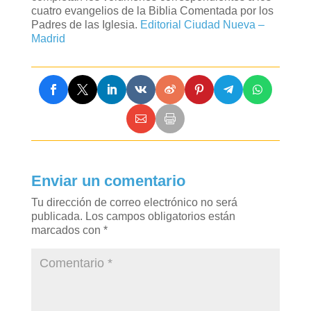
cuatro evangelios de la Biblia Comentada por los
Padres de las Iglesia.
Editorial Ciudad Nueva –
Madrid
Enviar un comentario
Tu dirección de correo electrónico no será
publicada.
Los campos obligatorios están
marcados con
*