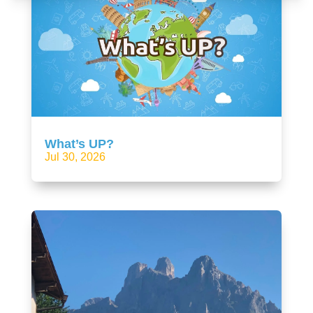
What’s UP?
Jul 30, 2026