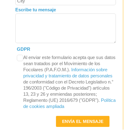
Escribe tu mensaje
GDPR
Al enviar este formulario acepta que sus datos
sean tratados por el Movimiento de los
Focolares (P.A.F.O.M.).
Información sobre
privacidad y tratamiento de datos personales
de conformidad con el Decreto Legislativo n.°
196/2003 ("Código de Privacidad") artículos
13, 23 y 26 y enmiendas posteriores;
Reglamento (UE) 2016/679 ("GDPR").
Política
de cookies ampliada
ENVÍA EL MENSAJE