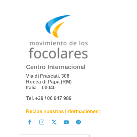
Centro Internacional
Via di Frascati, 306
Rocca di Papa (RM)
Italia – 00040
Tel. +39 / 06 947 989
Recibe nuestras informaciones: