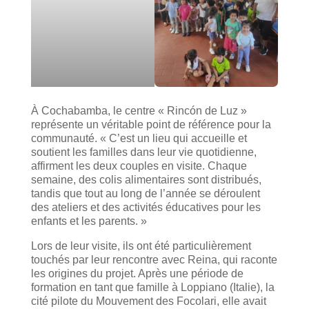
À Cochabamba, le centre « Rincón de Luz »
représente un véritable point de référence pour la
communauté. « C’est un lieu qui accueille et
soutient les familles dans leur vie quotidienne,
affirment les deux couples en visite. Chaque
semaine, des colis alimentaires sont distribués,
tandis que tout au long de l’année se déroulent
des ateliers et des activités éducatives pour les
enfants et les parents. »
Lors de leur visite, ils ont été particulièrement
touchés par leur rencontre avec Reina, qui raconte
les origines du projet. Après une période de
formation en tant que famille à Loppiano (Italie), la
cité pilote du Mouvement des Focolari, elle avait