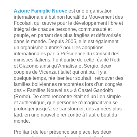
Azione Famiglie Nuove
est une organisation
internationale à but non lucratif du Mouvement des
Focolari, qui œuvre pour le développement libre et
intégral de chaque personne, communauté et
peuple, en partant des plus fragiles et défavorisés
dans le monde. Depuis 2005, elle est également
un organisme autorisé pour les adoptions
internationales par la Présidence du Conseil des
ministres italiens. Font partie de cette réalité Redi
et Giacomo ainsi qu’Annalisa et Sergio, deux
couples de Vicenza (Italie) qui ont pu, il y a
quelque temps, réaliser leur souhait : retrouver des
familles boliviennes rencontrées lors d’un congrès
des « Familles Nouvelles » à Castel Gandolfo
(Rome). De cette rencontre était né un lien simple
et authentique, que personne n’imaginait voir se
prolonger jusqu’à se transformer, des années plus
tard, en une nouvelle rencontre à l’autre bout du
monde.
Profitant de leur présence sur place, les deux