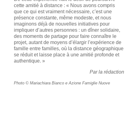
cette amitié à distance : « Nous avons compris
que ce qui est vraiment nécessaire, c’est une
présence constante, même modeste, et nous
imaginons déjà de nouvelles initiatives pour
impliquer d’autres personnes : un dîner solidaire,
des moments de partage pour faire connaître le
projet, autant de moyens d’élargir l’expérience de
famille entre familles, où la distance géographique
se réduit et laisse place à une amitié profonde et
authentique. »
Par la rédaction
Photo © Mariachiara Bianco e Azione Famiglie Nuove