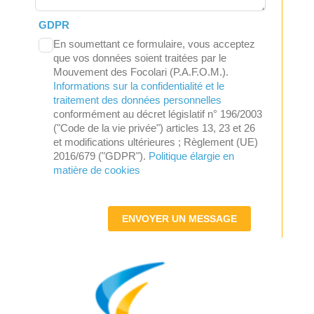
GDPR
En soumettant ce formulaire, vous acceptez
que vos données soient traitées par le
Mouvement des Focolari (P.A.F.O.M.).
Informations sur la confidentialité et le
traitement des données personnelles
conformément au décret législatif n° 196/2003
("Code de la vie privée") articles 13, 23 et 26
et modifications ultérieures ; Règlement (UE)
2016/679 ("GDPR").
Politique élargie en
matière de cookies
ENVOYER UN MESSAGE