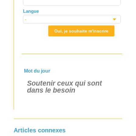
Langue
Oui, je souhaite m'inscrire
Mot du jour
Soutenir ceux qui sont
dans le besoin
Articles connexes