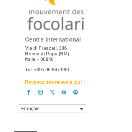
Centre international
Via di Frascati, 306
Rocca di Papa (RM)
Italie – 00040
Tel. +39 / 06 947 989
Recevez nos mises à jour :
Français