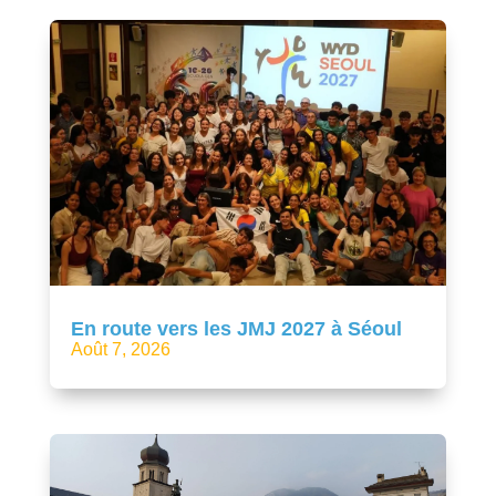
En route vers les JMJ 2027 à Séoul
Août 7, 2026