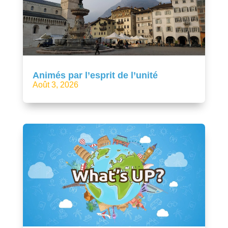
Animés par l’esprit de l’unité
Août 3, 2026