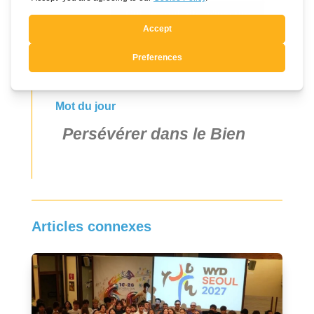
Oui, je souhaite m'inscrire
Mot du jour
Persévérer dans le Bien
Articles connexes