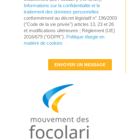
Informations sur la confidentialité et le
traitement des données personnelles
conformément au décret législatif n° 196/2003
("Code de la vie privée") articles 13, 23 et 26
et modifications ultérieures ; Règlement (UE)
2016/679 ("GDPR").
Politique élargie en
matière de cookies
ENVOYER UN MESSAGE