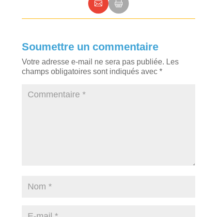
Soumettre un commentaire
Votre adresse e-mail ne sera pas publiée.
Les
champs obligatoires sont indiqués avec
*