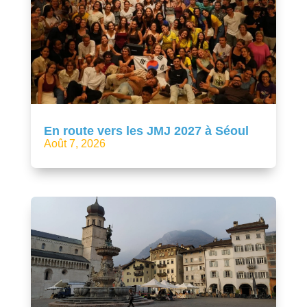
En route vers les JMJ 2027 à Séoul
Août 7, 2026