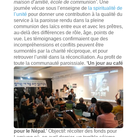
maison d’amitié, école de communion’.
Une
journée vécue sous l’enseigne de
la spiritualité de
l’unité
pour donner une contribution à la qualité du
service à la paroisse rendu dans la pleine
communion des laïcs entre eux et avec les prêtres,
au-delà des différences de rôle, âge, points de
vue. Les témoignages confirmaient que des
incompréhensions et conflits peuvent être
surmontés par la charité réciproque, et pour
retrouver l’unité dans la réconciliation. Au profit de
toute la communauté paroissiale.
‘Un jour au café
pour le Népal.’
Objectif: récolter des fonds pour