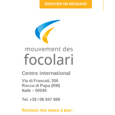
ENVOYER UN MESSAGE
Centre international
Via di Frascati, 306
Rocca di Papa (RM)
Italie – 00040
Tel. +39 / 06 947 989
Recevez nos mises à jour :