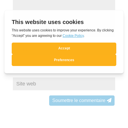
Soumettre le commentaire