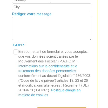
Rédigez votre message
GDPR
En soumettant ce formulaire, vous acceptez
que vos données soient traitées par le
Mouvement des Focolari (P.A.F.O.M.).
Informations sur la confidentialité et le
traitement des données personnelles
conformément au décret législatif n° 196/2003
("Code de la vie privée") articles 13, 23 et 26
et modifications ultérieures ; Règlement (UE)
2016/679 ("GDPR").
Politique élargie en
matière de cookies