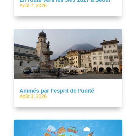
Août 7, 2026
Animés par l’esprit de l’unité
Août 3, 2026