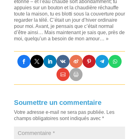
étonné – et l’eau chaude sort abondamment; tu
appuies sur un bouton et la chaudière réchauffe
toute la maison, tu es blotti sous la couverture pour
regarder la télé. C’était un jour d’hiver ordinaire
pour moi. Avant, je pensais que c’était normal
d’être ainsi… Mais maintenant je sais que, près de
moi, quelqu’un a besoin de mon amour… »
Soumettre un commentaire
Votre adresse e-mail ne sera pas publiée.
Les
champs obligatoires sont indiqués avec
*