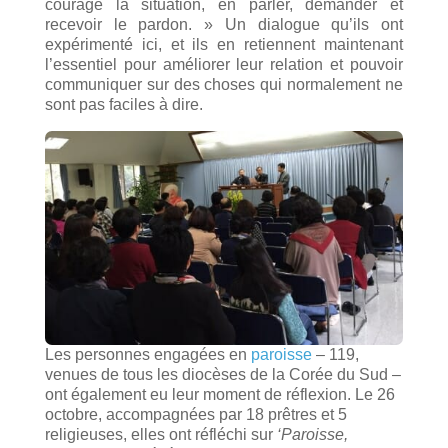
courage la situation, en parler, demander et
recevoir le pardon. » Un dialogue qu’ils ont
expérimenté ici, et ils en retiennent maintenant
l’essentiel pour améliorer leur relation et pouvoir
communiquer sur des choses qui normalement ne
sont pas faciles à dire.
Les personnes engagées en
paroisse
– 119,
venues de tous les diocèses de la Corée du Sud –
ont également eu leur moment de réflexion. Le 26
octobre, accompagnées par 18 prêtres et 5
religieuses, elles ont réfléchi sur
‘Paroisse,