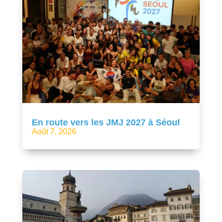
En route vers les JMJ 2027 à Séoul
Août 7, 2026