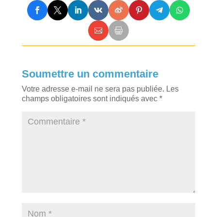
Soumettre un commentaire
Votre adresse e-mail ne sera pas publiée.
Les
champs obligatoires sont indiqués avec
*