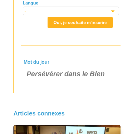
Langue
Oui, je souhaite m'inscrire
Mot du jour
Persévérer dans le Bien
Articles connexes