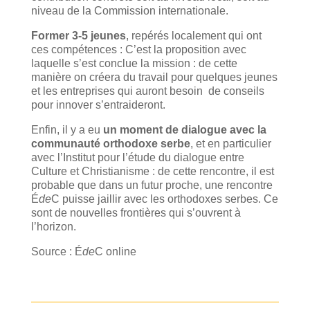
niveau de la Commission internationale.
Former 3-5 jeunes
, repérés localement qui ont
ces compétences : C’est la proposition avec
laquelle s’est conclue la mission : de cette
manière on créera du travail pour quelques jeunes
et les entreprises qui auront besoin de conseils
pour innover s’entraideront.
Enfin, il y a eu
un moment de dialogue avec la
communauté orthodoxe serbe
, et en particulier
avec l’Institut pour l’étude du dialogue entre
Culture et Christianisme : de cette rencontre, il est
probable que dans un futur proche, une rencontre
É
de
C puisse jaillir avec les orthodoxes serbes. Ce
sont de nouvelles frontières qui s’ouvrent à
l’horizon.
Source : É
de
C online