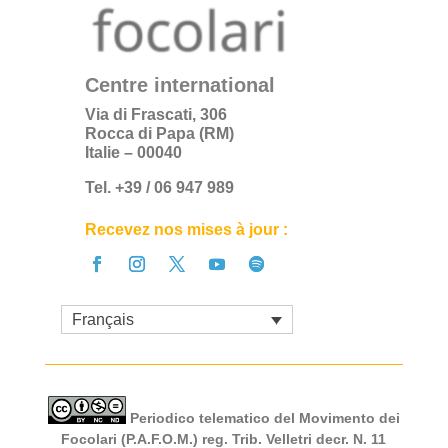
Centre international
Via di Frascati, 306
Rocca di Papa (RM)
Italie – 00040
Tel. +39 / 06 947 989
Recevez nos mises à jour :
Français
Periodico telematico del Movimento dei
Focolari (P.A.F.O.M.) reg. Trib. Velletri decr. N. 11