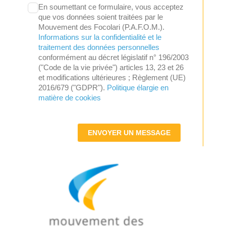
En soumettant ce formulaire, vous acceptez
que vos données soient traitées par le
Mouvement des Focolari (P.A.F.O.M.).
Informations sur la confidentialité et le
traitement des données personnelles
conformément au décret législatif n° 196/2003
("Code de la vie privée") articles 13, 23 et 26
et modifications ultérieures ; Règlement (UE)
2016/679 ("GDPR").
Politique élargie en
matière de cookies
ENVOYER UN MESSAGE