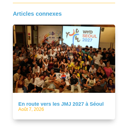
Articles connexes
En route vers les JMJ 2027 à Séoul
Août 7, 2026