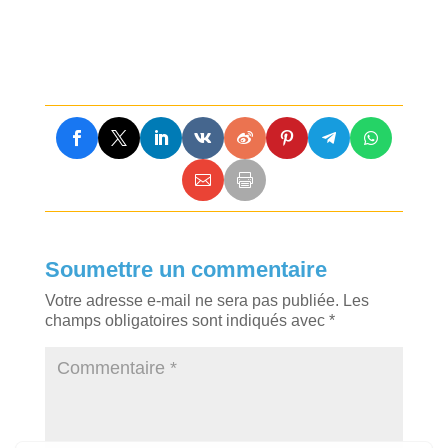
Soumettre un commentaire
Votre adresse e-mail ne sera pas publiée.
Les
champs obligatoires sont indiqués avec
*