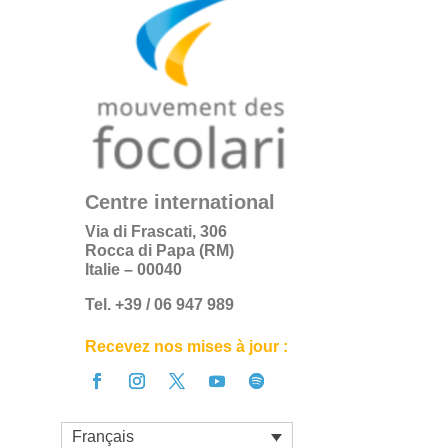
Centre international
Via di Frascati, 306
Rocca di Papa (RM)
Italie – 00040
Tel. +39 / 06 947 989
Recevez nos mises à jour :
Français