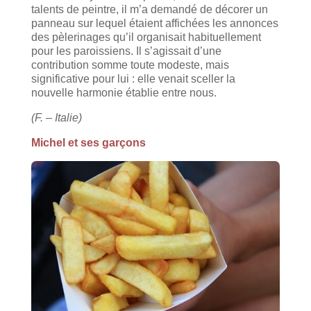
talents de peintre, il m’a demandé de décorer un
panneau sur lequel étaient affichées les annonces
des pèlerinages qu’il organisait habituellement
pour les paroissiens. Il s’agissait d’une
contribution somme toute modeste, mais
significative pour lui : elle venait sceller la
nouvelle harmonie établie entre nous.
(F. – Italie)
Michel et ses garçons