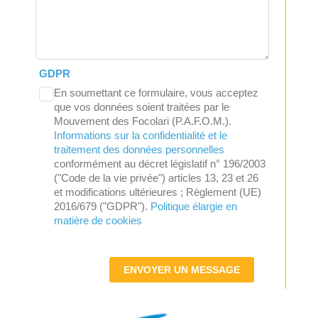
GDPR
En soumettant ce formulaire, vous acceptez
que vos données soient traitées par le
Mouvement des Focolari (P.A.F.O.M.).
Informations sur la confidentialité et le
traitement des données personnelles
conformément au décret législatif n° 196/2003
("Code de la vie privée") articles 13, 23 et 26
et modifications ultérieures ; Règlement (UE)
2016/679 ("GDPR").
Politique élargie en
matière de cookies
ENVOYER UN MESSAGE