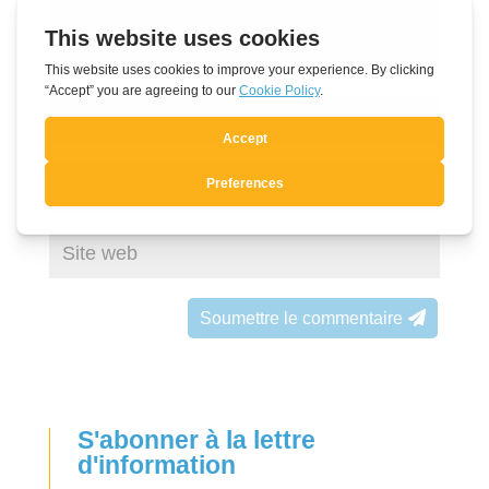
Soumettre le commentaire
S'abonner à la lettre
d'information