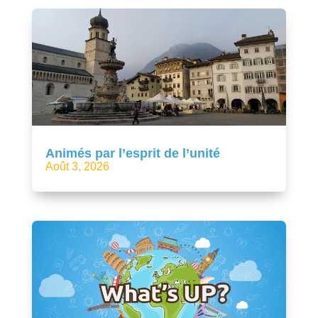
Animés par l’esprit de l’unité
Août 3, 2026