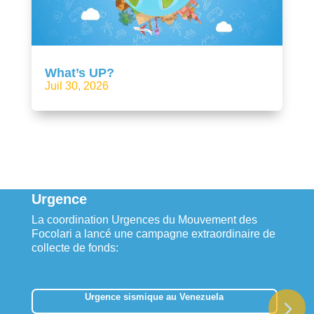
What’s UP?
Juil 30, 2026
Urgence
La coordination Urgences du Mouvement des
Focolari a lancé une campagne extraordinaire de
collecte de fonds:
Urgence sismique au Venezuela