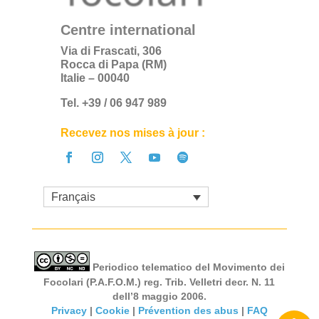
Centre international
Via di Frascati, 306
Rocca di Papa (RM)
Italie – 00040
Tel. +39 / 06 947 989
Recevez nos mises à jour :
Français
Periodico telematico del Movimento dei
Focolari (P.A.F.O.M.) reg. Trib. Velletri decr. N. 11
dell’8 maggio 2006.
Privacy
|
Cookie
|
Prévention des abus
|
FAQ