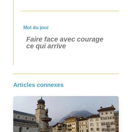
Mot du jour
Faire face avec courage
ce qui arrive
Articles connexes