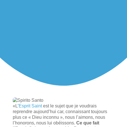
«L’
Esprit Saint
est le sujet que je voudrais
reprendre aujourd’hui car, connaissant toujours
plus ce « Dieu inconnu », nous l’aimons, nous
l’honorons, nous lui obéissons.
Ce que fait