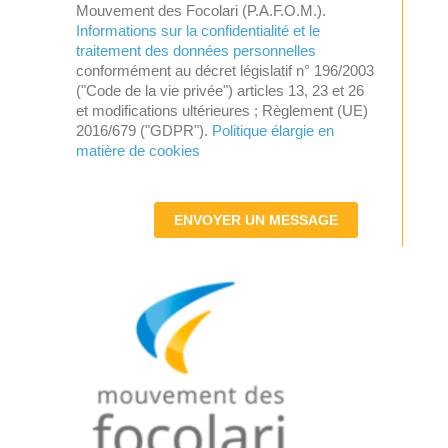
Mouvement des Focolari (P.A.F.O.M.).
Informations sur la confidentialité et le
traitement des données personnelles
conformément au décret législatif n° 196/2003
("Code de la vie privée") articles 13, 23 et 26
et modifications ultérieures ; Règlement (UE)
2016/679 ("GDPR").
Politique élargie en
matière de cookies
ENVOYER UN MESSAGE