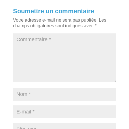
Soumettre un commentaire
Votre adresse e-mail ne sera pas publiée.
Les
champs obligatoires sont indiqués avec
*